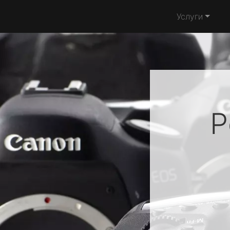
Услуги
Р