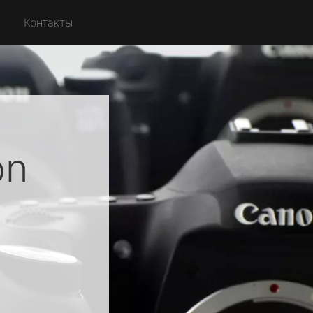
Контакты
on