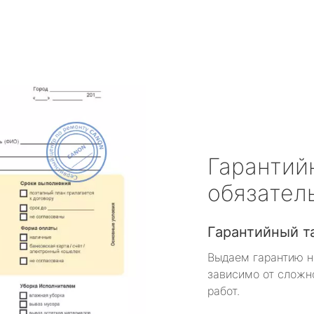
Гарантий
обязател
Гарантийный т
Выдаем гарантию н
зависимо от сложн
работ.