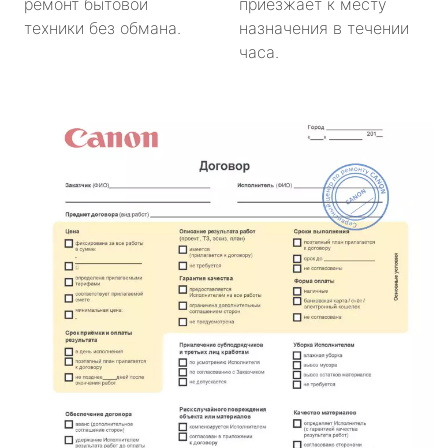
ремонт бытовой
приезжает к месту
техники без обмана.
назначения в течении
часа.