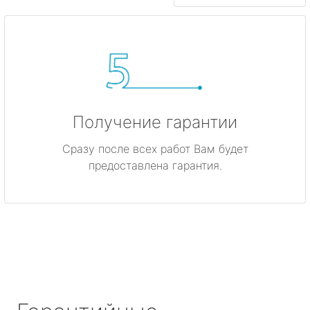
Получение гарантии
Сразу после всех работ Вам будет
предоставлена гарантия.