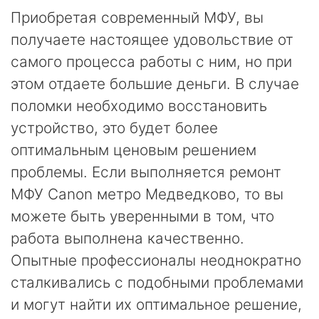
Приобретая современный МФУ, вы
получаете настоящее удовольствие от
самого процесса работы с ним, но при
этом отдаете большие деньги. В случае
поломки необходимо восстановить
устройство, это будет более
оптимальным ценовым решением
проблемы. Если выполняется ремонт
МФУ Canon метро Медведково, то вы
можете быть уверенными в том, что
работа выполнена качественно.
Опытные профессионалы неоднократно
сталкивались с подобными проблемами
и могут найти их оптимальное решение,