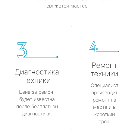
свяжется мастер.
Ремонт
Диагностика
техники
техники
Специалист
Цена за ремонт
производит
будет известна
ремонт на
после бесплатной
месте и в
диагностики.
короткий
срок.