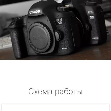
Схема работы