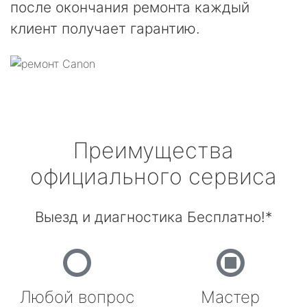
после окончания ремонта каждый
клиент получает гарантию.
Преимущества
официального сервиса
Выезд и диагностика Бесплатно!*
Любой вопрос
Мастер