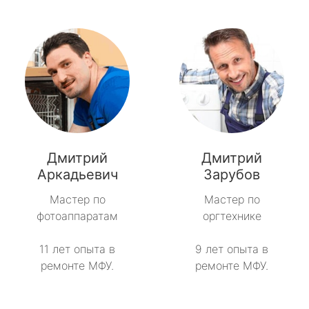
Дмитрий
Дмитрий
Аркадьевич
Зарубов
Мастер по
Мастер по
фотоаппаратам
оргтехнике
11 лет опыта в
9 лет опыта в
ремонте МФУ.
ремонте МФУ.