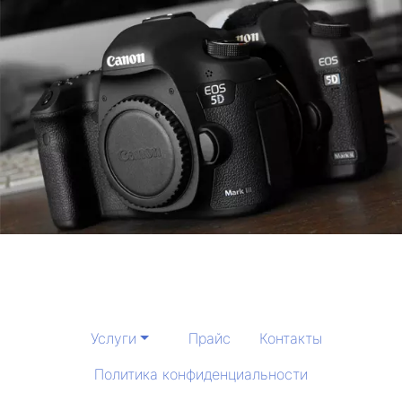
Услуги
Прайс
Контакты
Политика конфиденциальности