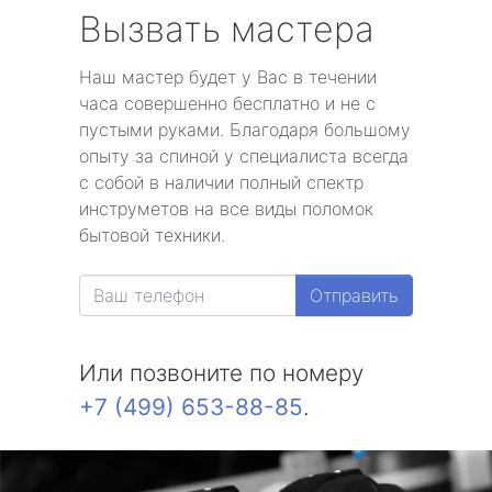
Вызвать мастера
Наш мастер будет у Вас в течении
часа совершенно бесплатно и не с
пустыми руками. Благодаря большому
опыту за спиной у специалиста всегда
с собой в наличии полный спектр
инструметов на все виды поломок
бытовой техники.
Отправить
Или позвоните по номеру
+7 (499) 653-88-85
.