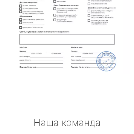
Наша команда