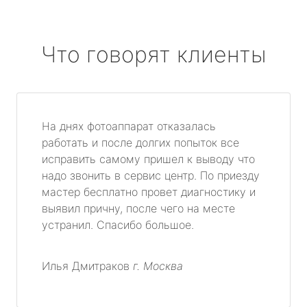
Что говорят клиенты
На днях фотоаппарат отказалась
работать и после долгих попыток все
исправить самому пришел к выводу что
надо звонить в сервис центр. По приезду
мастер бесплатно провет диагностику и
выявил причну, после чего на месте
устранил. Спасибо большое.
Илья Дмитраков
г. Москва