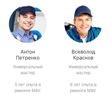
Антон
Всеволод
Петренко
Краснов
Универсальный
Универсальный
мастер
мастер
5 лет опыта в
8 лет опыта в
ремонте МФУ.
ремонте МФУ.