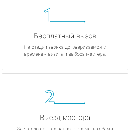
Бесплатный вызов
На стадии звонка договариваемся с
временем визита и выбора мастера.
Выезд мастера
За час до согласованного времени с Вами