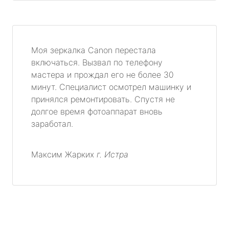
Моя зеркалка Canon перестала
включаться. Вызвал по телефону
мастера и прождал его не более 30
минут. Специалист осмотрел машинку и
принялся ремонтировать. Спустя не
долгое время фотоаппарат вновь
заработал.
Максим Жарких
г. Истра