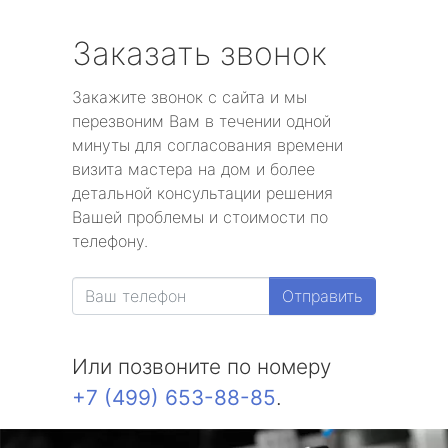
Заказать звонок
Закажите звонок с сайта и мы
перезвоним Вам в течении одной
минуты для согласования времени
визита мастера на дом и более
детальной консультации решения
Вашей проблемы и стоимости по
телефону.
Отправить
Или позвоните по номеру
+7 (499) 653-88-85
.