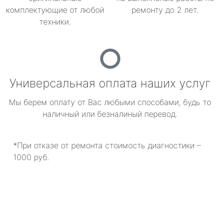
комплектующие от любой
ремонту до 2 лет.
техники.
Универсальная оплата наших услуг
Мы берем оплату от Вас любыми способами, будь то
наличный или безналиный перевод.
*При отказе от ремонта стоимость диагностики –
1000 руб.