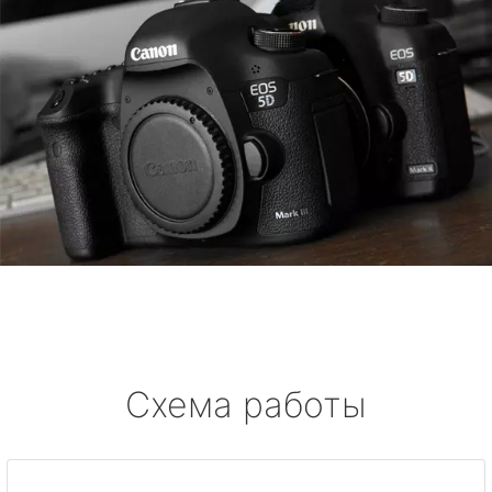
Схема работы