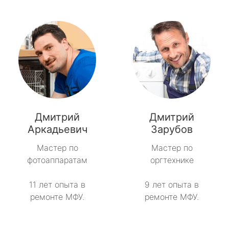
Дмитрий
Дмитрий
Аркадьевич
Зарубов
Мастер по
Мастер по
фотоаппаратам
оргтехнике
11 лет опыта в
9 лет опыта в
ремонте МФУ.
ремонте МФУ.