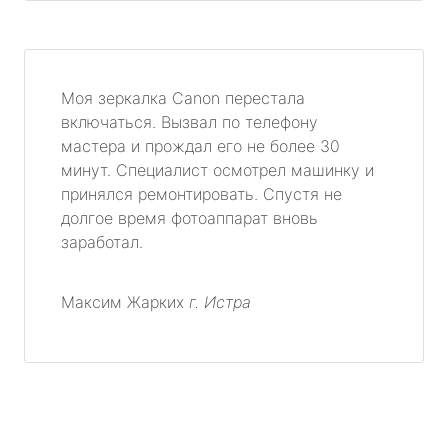
Моя зеркалка Canon перестала
включаться. Вызвал по телефону
мастера и прождал его не более 30
минут. Специалист осмотрел машинку и
принялся ремонтировать. Спустя не
долгое время фотоаппарат вновь
заработал.
Максим Жарких
г. Истра