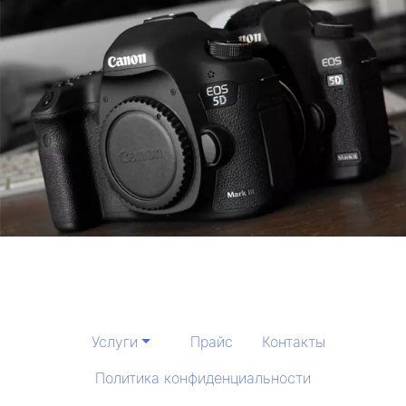
Услуги
Прайс
Контакты
Политика конфиденциальности