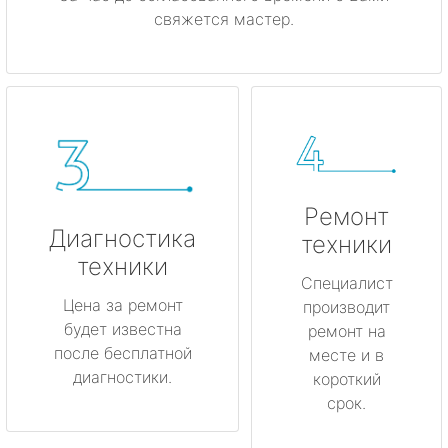
свяжется мастер.
Ремонт
Диагностика
техники
техники
Специалист
Цена за ремонт
производит
будет известна
ремонт на
после бесплатной
месте и в
диагностики.
короткий
срок.