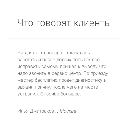
Что говорят клиенты
На днях фотоаппарат отказалась
работать и после долгих попыток все
исправить самому пришел к выводу что
надо звонить в сервис центр. По приезду
мастер бесплатно провет диагностику и
выявил причну, после чего на месте
устранил. Спасибо большое.
Илья Дмитраков
г. Москва