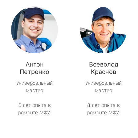
Антон
Всеволод
Петренко
Краснов
Универсальный
Универсальный
мастер
мастер
5 лет опыта в
8 лет опыта в
ремонте МФУ.
ремонте МФУ.