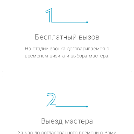
Бесплатный вызов
На стадии звонка договариваемся с
временем визита и выбора мастера.
Выезд мастера
За час до согласованного времени с Вами