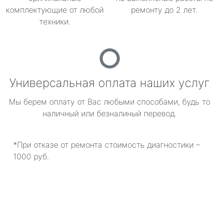
комплектующие от любой
ремонту до 2 лет.
техники.
Универсальная оплата наших услуг
Мы берем оплату от Вас любыми способами, будь то
наличный или безналиный перевод.
*При отказе от ремонта стоимость диагностики –
1000 руб.