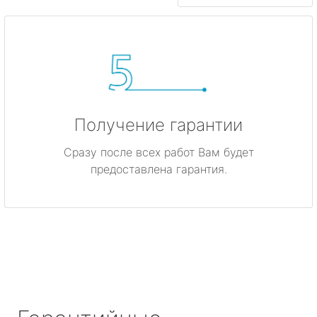
Получение гарантии
Сразу после всех работ Вам будет
предоставлена гарантия.