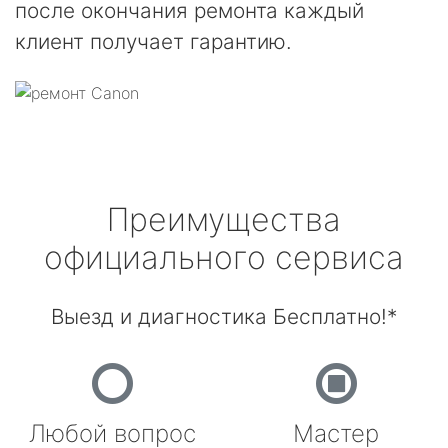
после окончания ремонта каждый
клиент получает гарантию.
Преимущества
официального сервиса
Выезд и диагностика Бесплатно!*
Любой вопрос
Мастер