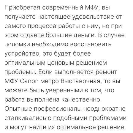
Приобретая современный МФУ, вы
получаете настоящее удовольствие от
самого процесса работы с ним, но при
этом отдаете большие деньги. В случае
поломки необходимо восстановить
устройство, это будет более
оптимальным ценовым решением
проблемы. Если выполняется ремонт
МФУ Canon метро Выставочная, то вы
можете быть уверенными в том, что
работа выполнена качественно.
Опытные профессионалы неоднократно
сталкивались с подобными проблемами
и могут найти их оптимальное решение,