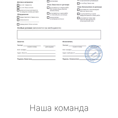
Наша команда