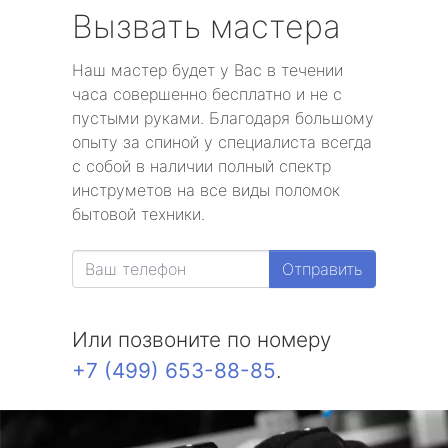
Вызвать мастера
Наш мастер будет у Вас в течении
часа совершенно бесплатно и не с
пустыми руками. Благодаря большому
опыту за спиной у специалиста всегда
с собой в наличии полный спектр
инструметов на все виды поломок
бытовой техники.
Отправить
Или позвоните по номеру
+7 (499) 653-88-85
.