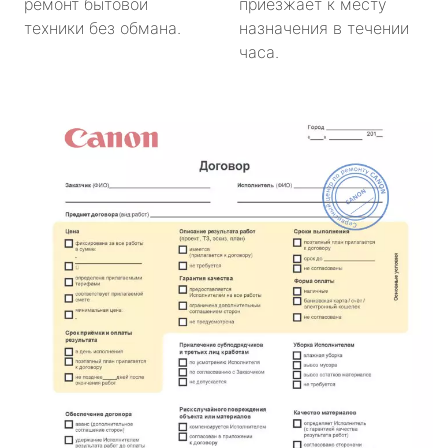
ремонт бытовой
приезжает к месту
техники без обмана.
назначения в течении
часа.