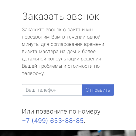
Заказать звонок
Закажите звонок с сайта и мы
перезвоним Вам в течении одной
минуты для согласования времени
визита мастера на дом и более
детальной консультации решения
Вашей проблемы и стоимости по
телефону.
Отправить
Или позвоните по номеру
+7 (499) 653-88-85
.