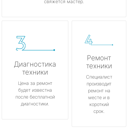
свяжется мастер.
Ремонт
Диагностика
техники
техники
Специалист
Цена за ремонт
производит
будет известна
ремонт на
после бесплатной
месте и в
диагностики.
короткий
срок.