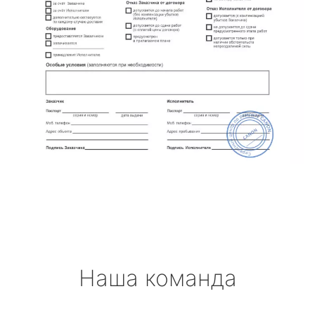
Наша команда