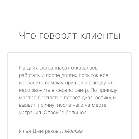
Что говорят клиенты
На днях фотоаппарат отказалась
работать и после долгих попыток все
исправить самому пришел к выводу что
надо звонить в сервис центр. По приезду
мастер бесплатно провет диагностику и
выявил причну, после чего на месте
устранил. Спасибо большое.
Илья Дмитраков
г. Москва