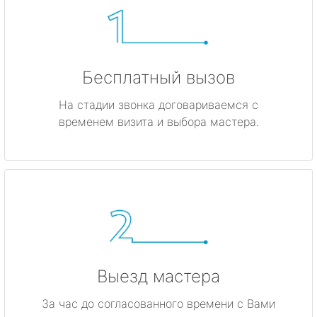
Бесплатный вызов
На стадии звонка договариваемся с
временем визита и выбора мастера.
Выезд мастера
За час до согласованного времени с Вами