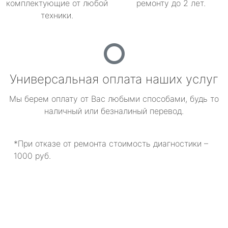
комплектующие от любой
ремонту до 2 лет.
техники.
Универсальная оплата наших услуг
Мы берем оплату от Вас любыми способами, будь то
наличный или безналиный перевод.
*При отказе от ремонта стоимость диагностики –
1000 руб.