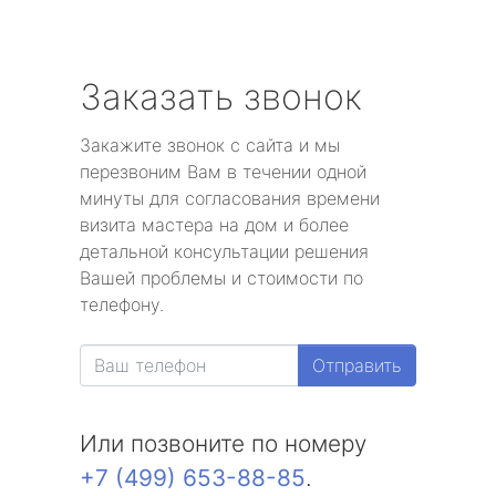
Заказать звонок
Закажите звонок с сайта и мы
перезвоним Вам в течении одной
минуты для согласования времени
визита мастера на дом и более
детальной консультации решения
Вашей проблемы и стоимости по
телефону.
Отправить
Или позвоните по номеру
+7 (499) 653-88-85
.