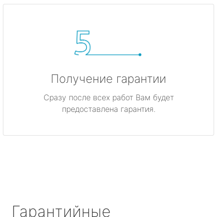
Получение гарантии
Сразу после всех работ Вам будет
предоставлена гарантия.
Гарантийные