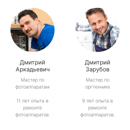
Дмитрий
Дмитрий
Аркадьевич
Зарубов
Мастер по
Мастер по
фотоаппаратам
оргтехнике
11 лет опыта в
9 лет опыта в
ремонте
ремонте
фотоаппаратов.
фотоаппаратов.