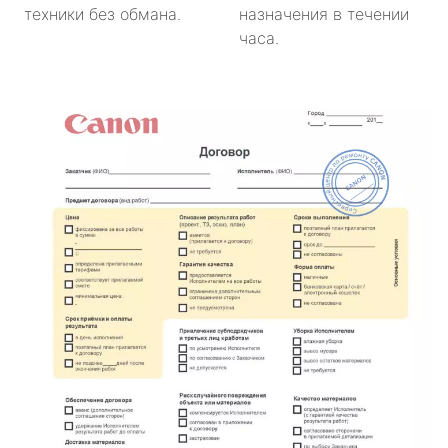
техники без обмана.
назначения в течении
часа.