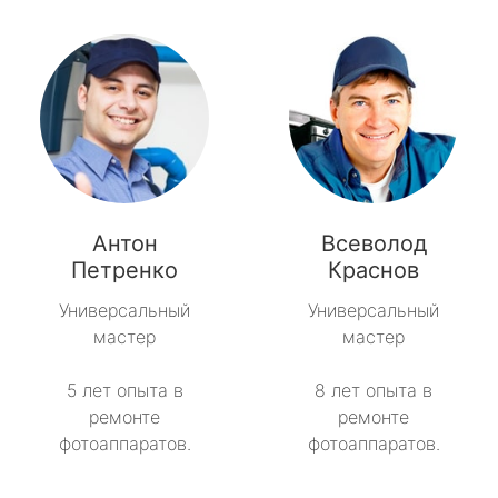
Антон
Всеволод
Петренко
Краснов
Универсальный
Универсальный
мастер
мастер
5 лет опыта в
8 лет опыта в
ремонте
ремонте
фотоаппаратов.
фотоаппаратов.