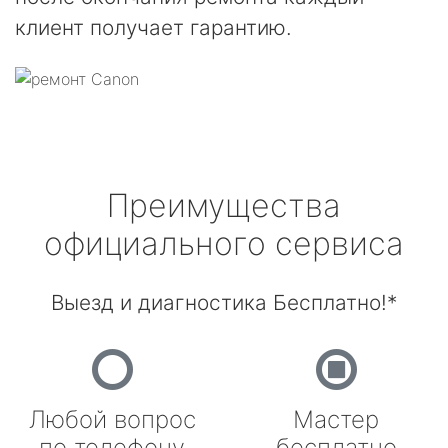
клиент получает гарантию.
Преимущества
официального сервиса
Выезд и диагностика Бесплатно!*
Любой вопрос
Мастер
по телефону
бесплатно