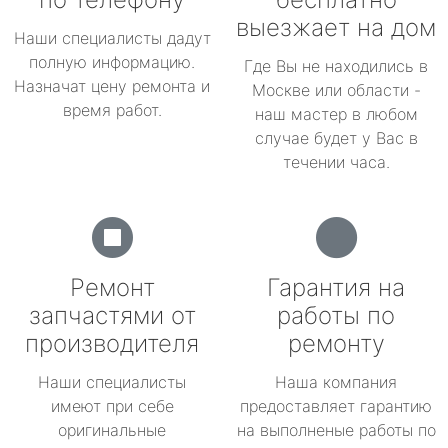
выезжает на дом
Наши специалисты дадут
полную информацию.
Где Вы не находились в
Назначат цену ремонта и
Москве или области -
время работ.
наш мастер в любом
случае будет у Вас в
течении часа.
Ремонт
Гарантия на
запчастями от
работы по
производителя
ремонту
Наши специалисты
Наша компания
имеют при себе
предоставляет гарантию
оригинальные
на выполненые работы по