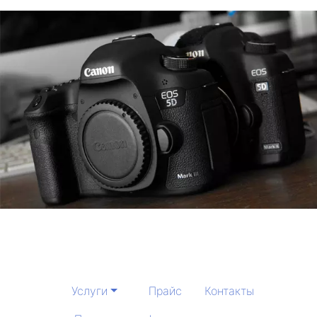
Услуги
Прайс
Контакты