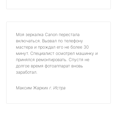
Моя зеркалка Canon перестала
включаться. Вызвал по телефону
мастера и прождал его не более 30
минут. Специалист осмотрел машинку и
принялся ремонтировать. Спустя не
долгое время фотоаппарат вновь
заработал.
Максим Жарких
г. Истра