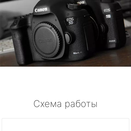
Схема работы