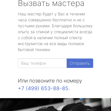
Вызвать мастера
Наш мастер будет у Вас в течении
часа совершенно бесплатно и не с
пустыми руками. Благодаря большому
опыту за спиной у специалиста всегда
с собой в наличии полный спектр
инструметов на все виды поломок
бытовой техники.
Отправить
Или позвоните по номеру
+7 (499) 653-88-85
.