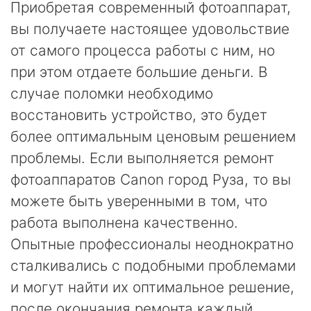
Приобретая современный фотоаппарат,
вы получаете настоящее удовольствие
от самого процесса работы с ним, но
при этом отдаете большие деньги. В
случае поломки необходимо
восстановить устройство, это будет
более оптимальным ценовым решением
проблемы. Если выполняется ремонт
фотоаппаратов Canon город Руза, то вы
можете быть уверенными в том, что
работа выполнена качественно.
Опытные профессионалы неоднократно
сталкивались с подобными проблемами
и могут найти их оптимальное решение,
после окончания ремонта каждый