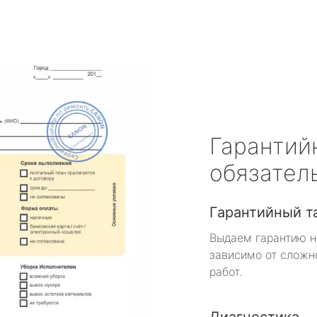
Гарантий
обязател
Гарантийный т
Выдаем гарантию н
зависимо от сложн
работ.
Диагностика