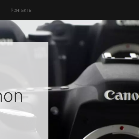
Контакты
non