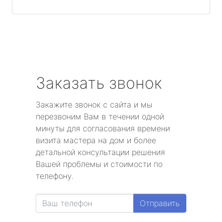
Заказать звонок
Закажите звонок с сайта и мы
перезвоним Вам в течении одной
минуты для согласования времени
визита мастера на дом и более
детальной консультации решения
Вашей проблемы и стоимости по
телефону.
Отправить