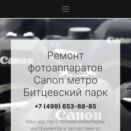
Ремонт
фотоаппаратов
Canon
метро
Битцевский парк
+7 (499) 653-88-85
Наш мастер с полным инвентарем
инструментов и запчастями от