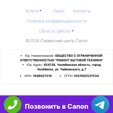
Услуги
Прайс
Контакты
Политика конфиденциальности
Область работы
©2026 Сервисный центр Canon
Юр. Наименование:
ОБЩЕСТВО С ОГРАНИЧЕННОЙ
ОТВЕТСТВЕННОСТЬЮ "РЕМОНТ БЫТОВОЙ ТЕХНИКИ"
Юр. Адрес:
454138, Челябинская область, город
Челябинск, ул. Чайковского, д.7
ИНН:
7448027216
ОГРН:
1037402537534
Позвонить в Canon