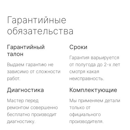
Гарантийные
обязательства
Гарантийный
Сроки
талон
Гарантия варьируется
Выдаем гарантию не
от полугода до 2-х лет
зависимо от сложности
смотря какая
работ.
неисправность.
Диагностика
Комплектующие
Мастер перед
Мы применяем детали
ремонтом совершенно
только от
бесплатно производит
официального
диагностику.
производителя.