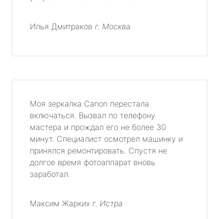
Илья Дмитраков
г. Москва
Моя зеркалка Canon перестала
включаться. Вызвал по телефону
мастера и прождал его не более 30
минут. Специалист осмотрел машинку и
принялся ремонтировать. Спустя не
долгое время фотоаппарат вновь
заработал.
Максим Жарких
г. Истра