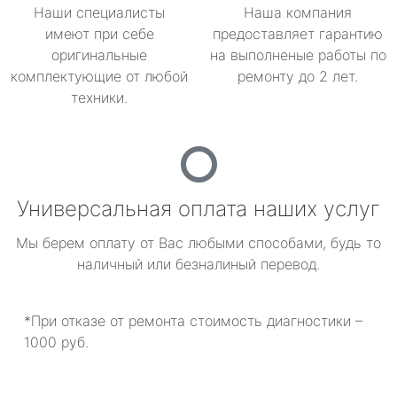
Наши специалисты
Наша компания
имеют при себе
предоставляет гарантию
оригинальные
на выполненые работы по
комплектующие от любой
ремонту до 2 лет.
техники.
Универсальная оплата наших услуг
Мы берем оплату от Вас любыми способами, будь то
наличный или безналиный перевод.
*При отказе от ремонта стоимость диагностики –
1000 руб.