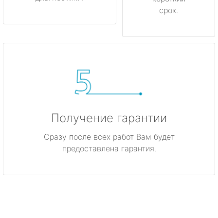
срок.
Получение гарантии
Сразу после всех работ Вам будет
предоставлена гарантия.