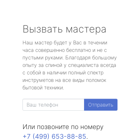
Вызвать мастера
Наш мастер будет у Вас в течении
часа совершенно бесплатно и не с
пустыми руками. Благодаря большому
опыту за спиной у специалиста всегда
с собой в наличии полный спектр
инструметов на все виды поломок
бытовой техники.
Отправить
Или позвоните по номеру
+7 (499) 653-88-85
.