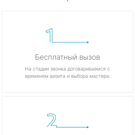
Бесплатный вызов
На стадии звонка договариваемся с
временем визита и выбора мастера.