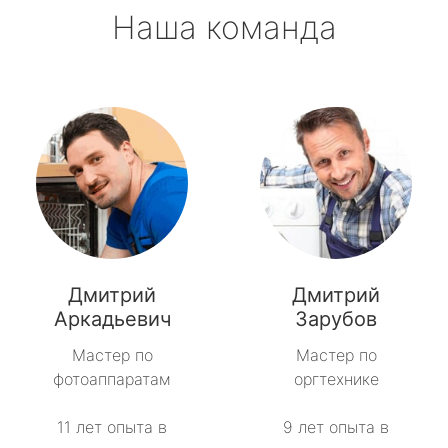
Наша команда
Дмитрий
Дмитрий
Аркадьевич
Зарубов
Мастер по
Мастер по
фотоаппаратам
оргтехнике
11 лет опыта в
9 лет опыта в