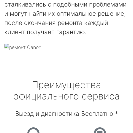
сталкивались с подобными проблемами
и могут найти их оптимальное решение,
после окончания ремонта каждый
клиент получает гарантию.
Преимущества
официального сервиса
Выезд и диагностика Бесплатно!*