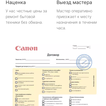
Наценка
Выезд мастера
У нас честные цены за
Мастер оперативно
ремонт бытовой
приезжает к месту
техники без обмана.
назначения в течении
часа.