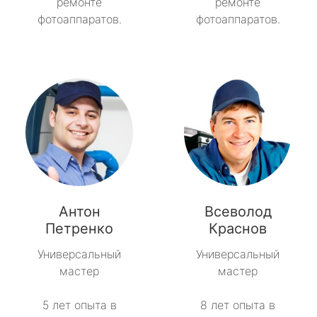
ремонте
ремонте
фотоаппаратов.
фотоаппаратов.
Антон
Всеволод
Петренко
Краснов
Универсальный
Универсальный
мастер
мастер
5 лет опыта в
8 лет опыта в