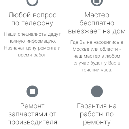
Любой вопрос
Мастер
по телефону
бесплатно
выезжает на дом
Наши специалисты дадут
полную информацию.
Где Вы не находились в
Назначат цену ремонта и
Москве или области -
время работ.
наш мастер в любом
случае будет у Вас в
течении часа.
Ремонт
Гарантия на
запчастями от
работы по
производителя
ремонту