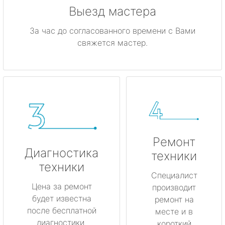
Выезд мастера
За час до согласованного времени с Вами
свяжется мастер.
Ремонт
Диагностика
техники
техники
Специалист
Цена за ремонт
производит
будет известна
ремонт на
после бесплатной
месте и в
диагностики.
короткий