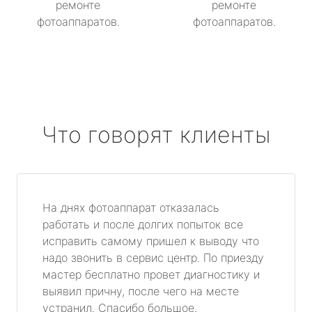
ремонте
ремонте
фотоаппаратов.
фотоаппаратов.
Что говорят клиенты
На днях фотоаппарат отказалась
работать и после долгих попыток все
исправить самому пришел к выводу что
надо звонить в сервис центр. По приезду
мастер бесплатно провет диагностику и
выявил причну, после чего на месте
устранил. Спасибо большое.