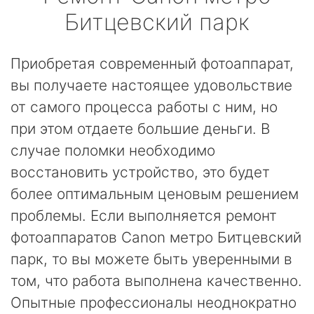
Битцевский парк
Приобретая современный фотоаппарат,
вы получаете настоящее удовольствие
от самого процесса работы с ним, но
при этом отдаете большие деньги. В
случае поломки необходимо
восстановить устройство, это будет
более оптимальным ценовым решением
проблемы. Если выполняется ремонт
фотоаппаратов Canon метро Битцевский
парк, то вы можете быть уверенными в
том, что работа выполнена качественно.
Опытные профессионалы неоднократно