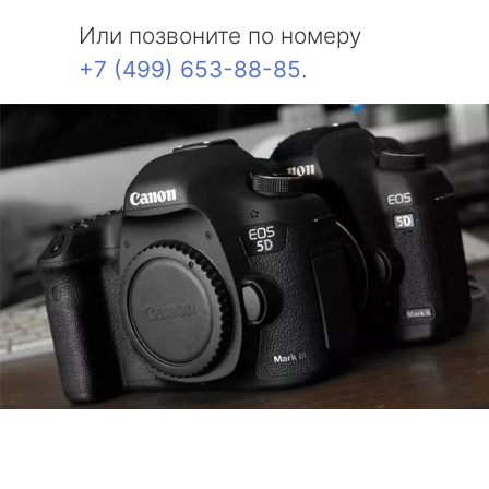
Или позвоните по номеру
+7 (499) 653-88-85
.