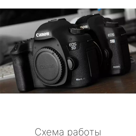
Схема работы