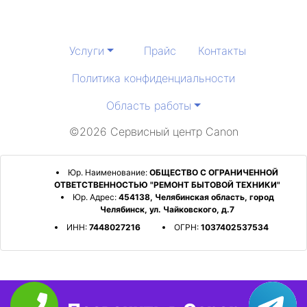
Услуги
Прайс
Контакты
Политика конфиденциальности
Область работы
©2026 Сервисный центр Canon
Юр. Наименование:
ОБЩЕСТВО С ОГРАНИЧЕННОЙ
ОТВЕТСТВЕННОСТЬЮ "РЕМОНТ БЫТОВОЙ ТЕХНИКИ"
Юр. Адрес:
454138, Челябинская область, город
Челябинск, ул. Чайковского, д.7
ИНН:
7448027216
ОГРН:
1037402537534