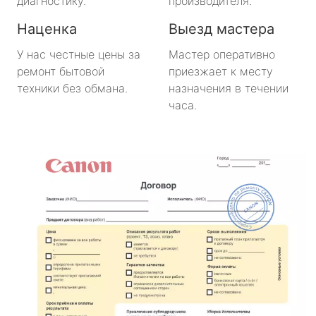
диагностику.
производителя.
Наценка
Выезд мастера
У нас честные цены за
Мастер оперативно
ремонт бытовой
приезжает к месту
техники без обмана.
назначения в течении
часа.