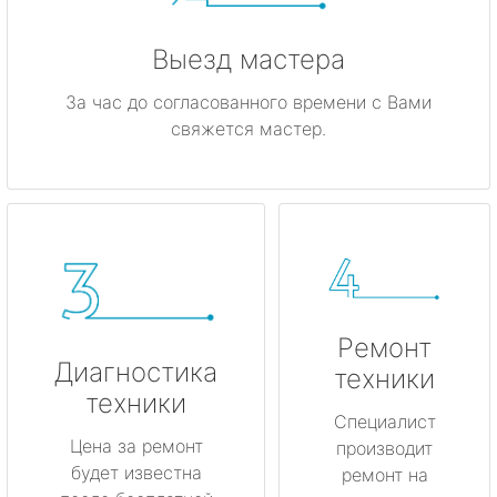
Выезд мастера
За час до согласованного времени с Вами
свяжется мастер.
Ремонт
Диагностика
техники
техники
Специалист
Цена за ремонт
производит
будет известна
ремонт на