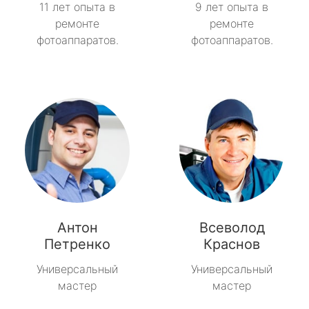
11 лет опыта в
9 лет опыта в
ремонте
ремонте
фотоаппаратов.
фотоаппаратов.
Антон
Всеволод
Петренко
Краснов
Универсальный
Универсальный
мастер
мастер