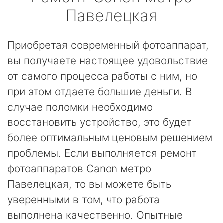
Павелецкая
Приобретая современный фотоаппарат,
вы получаете настоящее удовольствие
от самого процесса работы с ним, но
при этом отдаете большие деньги. В
случае поломки необходимо
восстановить устройство, это будет
более оптимальным ценовым решением
проблемы. Если выполняется ремонт
фотоаппаратов Canon метро
Павелецкая, то вы можете быть
уверенными в том, что работа
выполнена качественно. Опытные