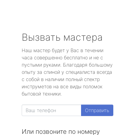
Вызвать мастера
Наш мастер будет у Вас в течении
часа совершенно бесплатно и не с
пустыми руками. Благодаря большому
опыту за спиной у специалиста всегда
с собой в наличии полный спектр
инструметов на все виды поломок
бытовой техники.
Отправить
Или позвоните по номеру