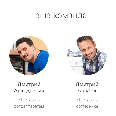
Наша команда
Дмитрий
Дмитрий
Аркадьевич
Зарубов
Мастер по
Мастер по
фотоаппаратам
оргтехнике