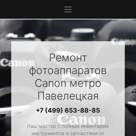
Ремонт
фотоаппаратов
Canon
метро
Павелецкая
+7 (499) 653-88-85
Наш мастер с полным инвентарем
инструментов и запчастями от