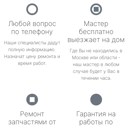
Любой вопрос
Мастер
по телефону
бесплатно
выезжает на дом
Наши специалисты дадут
полную информацию.
Где Вы не находились в
Назначат цену ремонта и
Москве или области -
время работ.
наш мастер в любом
случае будет у Вас в
течении часа.
Ремонт
Гарантия на
запчастями от
работы по