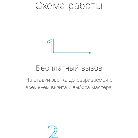
Схема работы
Бесплатный вызов
На стадии звонка договариваемся с
временем визита и выбора мастера.