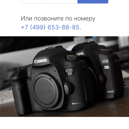
Или позвоните по номеру
+7 (499) 653-88-85
.