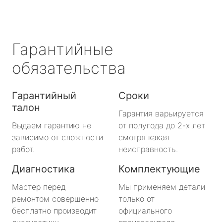
Гарантийные
обязательства
Гарантийный
Сроки
талон
Гарантия варьируется
Выдаем гарантию не
от полугода до 2-х лет
зависимо от сложности
смотря какая
работ.
неисправность.
Диагностика
Комплектующие
Мастер перед
Мы применяем детали
ремонтом совершенно
только от
бесплатно производит
официального