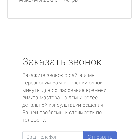
Заказать звонок
Закажите звонок с сайта и мы
перезвоним Вам в течении одной
минуты для согласования времени
визита мастера на дом и более
детальной консультации решения
Вашей проблемы и стоимости по
телефону.
Отправить