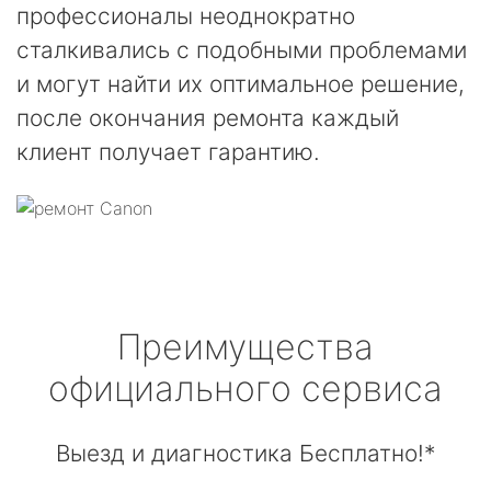
профессионалы неоднократно
сталкивались с подобными проблемами
и могут найти их оптимальное решение,
после окончания ремонта каждый
клиент получает гарантию.
Преимущества
официального сервиса
Выезд и диагностика Бесплатно!*