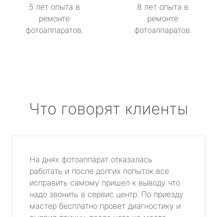
5 лет опыта в
8 лет опыта в
ремонте
ремонте
фотоаппаратов.
фотоаппаратов.
Что говорят клиенты
На днях фотоаппарат отказалась
работать и после долгих попыток все
исправить самому пришел к выводу что
надо звонить в сервис центр. По приезду
мастер бесплатно провет диагностику и