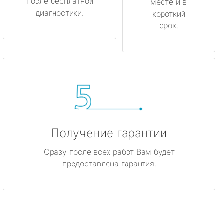
после бесплатной
месте и в
диагностики.
короткий
срок.
Получение гарантии
Сразу после всех работ Вам будет
предоставлена гарантия.