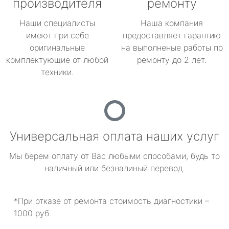
производителя
ремонту
Наши специалисты
Наша компания
имеют при себе
предоставляет гарантию
оригинальные
на выполненые работы по
комплектующие от любой
ремонту до 2 лет.
техники.
Универсальная оплата наших услуг
Мы берем оплату от Вас любыми способами, будь то
наличный или безналиный перевод.
*При отказе от ремонта стоимость диагностики –
1000 руб.