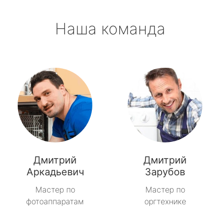
Наша команда
Дмитрий
Дмитрий
Аркадьевич
Зарубов
Мастер по
Мастер по
фотоаппаратам
оргтехнике