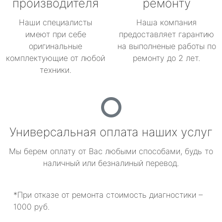
производителя
ремонту
Наши специалисты
Наша компания
имеют при себе
предоставляет гарантию
оригинальные
на выполненые работы по
комплектующие от любой
ремонту до 2 лет.
техники.
Универсальная оплата наших услуг
Мы берем оплату от Вас любыми способами, будь то
наличный или безналиный перевод.
*При отказе от ремонта стоимость диагностики –
1000 руб.