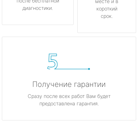
после бесплатной
месте и в
диагностики.
короткий
срок.
Получение гарантии
Сразу после всех работ Вам будет
предоставлена гарантия.