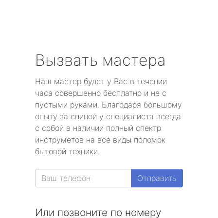
Вызвать мастера
Наш мастер будет у Вас в течении
часа совершенно бесплатно и не с
пустыми руками. Благодаря большому
опыту за спиной у специалиста всегда
с собой в наличии полный спектр
инструметов на все виды поломок
бытовой техники.
Отправить
Или позвоните по номеру