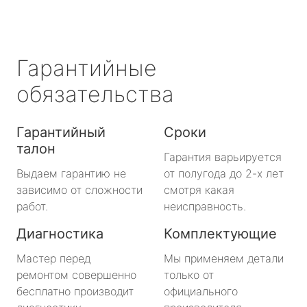
Гарантийные
обязательства
Гарантийный
Сроки
талон
Гарантия варьируется
Выдаем гарантию не
от полугода до 2-х лет
зависимо от сложности
смотря какая
работ.
неисправность.
Диагностика
Комплектующие
Мастер перед
Мы применяем детали
ремонтом совершенно
только от
бесплатно производит
официального