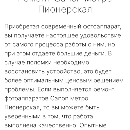
Пионерская
Приобретая современный фотоаппарат,
вы получаете настоящее удовольствие
от самого процесса работы с ним, но
при этом отдаете большие деньги. В
случае поломки необходимо
восстановить устройство, это будет
более оптимальным ценовым решением
проблемы. Если выполняется ремонт
фотоаппаратов Canon метро
Пионерская, то вы можете быть
уверенными в том, что работа
выполнена качественно. Опытные