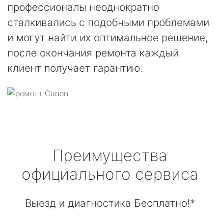
профессионалы неоднократно
сталкивались с подобными проблемами
и могут найти их оптимальное решение,
после окончания ремонта каждый
клиент получает гарантию.
Преимущества
официального сервиса
Выезд и диагностика Бесплатно!*