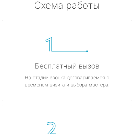
Схема работы
Бесплатный вызов
На стадии звонка договариваемся с
временем визита и выбора мастера.