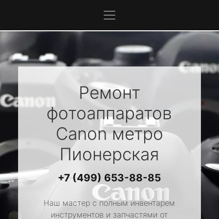
Ремонт
фотоаппаратов
Canon
метро
Пионерская
+7 (499) 653-88-85
Наш мастер с полным инвентарем
инструментов и запчастями от