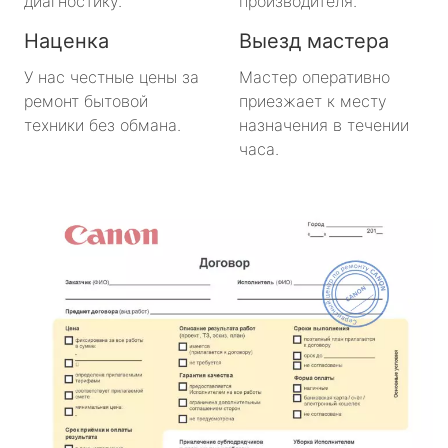
диагностику.
производителя.
Наценка
Выезд мастера
У нас честные цены за
Мастер оперативно
ремонт бытовой
приезжает к месту
техники без обмана.
назначения в течении
часа.