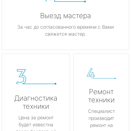
Выезд мастера
За час до согласованного времени с Вами
свяжется мастер.
Ремонт
Диагностика
техники
техники
Специалист
Цена за ремонт
производит
будет известна
ремонт на