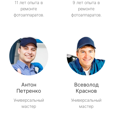
11 лет опыта в
9 лет опыта в
ремонте
ремонте
фотоаппаратов.
фотоаппаратов.
Антон
Всеволод
Петренко
Краснов
Универсальный
Универсальный
мастер
мастер