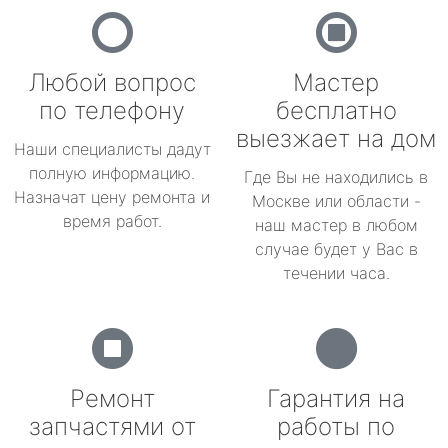
Любой вопрос
Мастер
по телефону
бесплатно
выезжает на дом
Наши специалисты дадут
полную информацию.
Где Вы не находились в
Назначат цену ремонта и
Москве или области -
время работ.
наш мастер в любом
случае будет у Вас в
течении часа.
Ремонт
Гарантия на
запчастями от
работы по