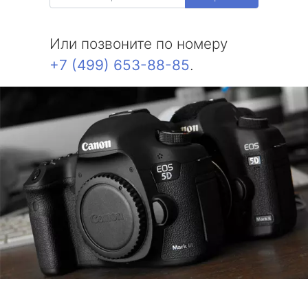
Или позвоните по номеру
+7 (499) 653-88-85
.