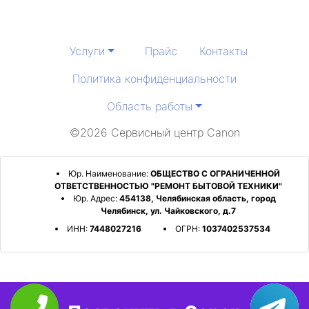
Услуги
Прайс
Контакты
Политика конфиденциальности
Область работы
©2026 Сервисный центр Canon
Юр. Наименование:
ОБЩЕСТВО С ОГРАНИЧЕННОЙ
ОТВЕТСТВЕННОСТЬЮ "РЕМОНТ БЫТОВОЙ ТЕХНИКИ"
Юр. Адрес:
454138, Челябинская область, город
Челябинск, ул. Чайковского, д.7
ИНН:
7448027216
ОГРН:
1037402537534