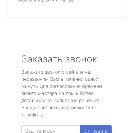
Заказать звонок
Закажите звонок с сайта и мы
перезвоним Вам в течении одной
минуты для согласования времени
визита мастера на дом и более
детальной консультации решения
Вашей проблемы и стоимости по
телефону.
Отправить