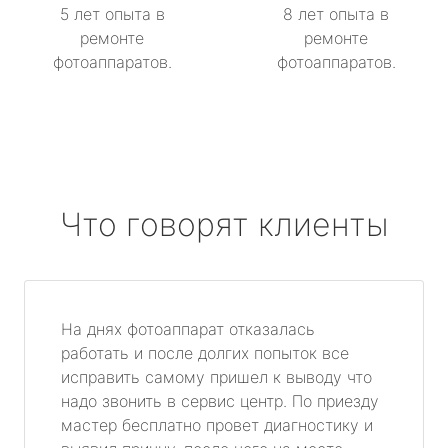
5 лет опыта в
8 лет опыта в
ремонте
ремонте
фотоаппаратов.
фотоаппаратов.
Что говорят клиенты
На днях фотоаппарат отказалась
работать и после долгих попыток все
исправить самому пришел к выводу что
надо звонить в сервис центр. По приезду
мастер бесплатно провет диагностику и