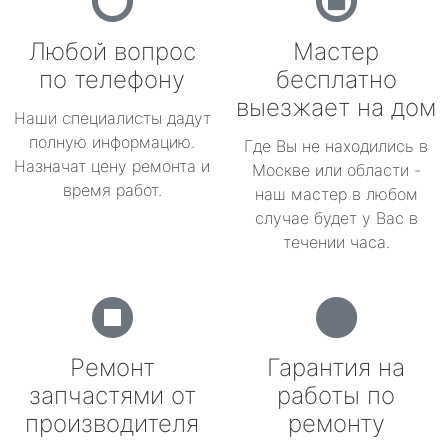
Любой вопрос
Мастер
по телефону
бесплатно
выезжает на дом
Наши специалисты дадут
полную информацию.
Где Вы не находились в
Назначат цену ремонта и
Москве или области -
время работ.
наш мастер в любом
случае будет у Вас в
течении часа.
Ремонт
Гарантия на
запчастями от
работы по
производителя
ремонту