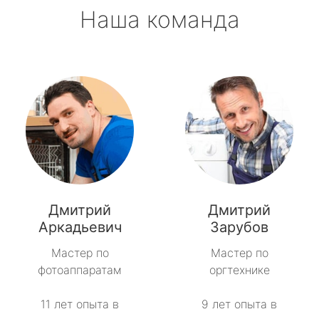
Наша команда
Дмитрий
Дмитрий
Аркадьевич
Зарубов
Мастер по
Мастер по
фотоаппаратам
оргтехнике
11 лет опыта в
9 лет опыта в