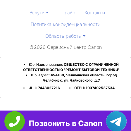
Услуги
Прайс
Контакты
Политика конфиденциальности
Область работы
©2026 Сервисный центр Canon
Юр. Наименование:
ОБЩЕСТВО С ОГРАНИЧЕННОЙ
ОТВЕТСТВЕННОСТЬЮ "РЕМОНТ БЫТОВОЙ ТЕХНИКИ"
Юр. Адрес:
454138, Челябинская область, город
Челябинск, ул. Чайковского, д.7
ИНН:
7448027216
ОГРН:
1037402537534
Позвонить в Canon