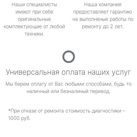
Наши специалисты
Наша компания
имеют при себе
предоставляет гарантию
оригинальные
на выполненые работы по
комплектующие от любой
ремонту до 2 лет.
техники.
Универсальная оплата наших услуг
Мы берем оплату от Вас любыми способами, будь то
наличный или безналиный перевод.
*При отказе от ремонта стоимость диагностики –
1000 руб.