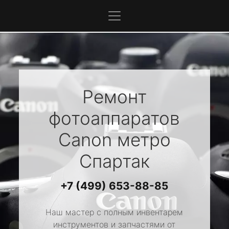
Ремонт
фотоаппаратов
Canon
метро
Спартак
+7 (499) 653-88-85
Наш мастер с полным инвентарем
инструментов и запчастями от