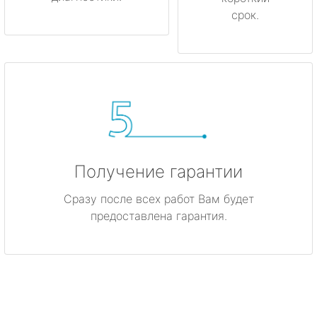
срок.
Получение гарантии
Сразу после всех работ Вам будет
предоставлена гарантия.