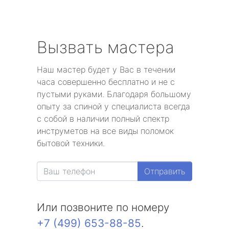
Вызвать мастера
Наш мастер будет у Вас в течении
часа совершенно бесплатно и не с
пустыми руками. Благодаря большому
опыту за спиной у специалиста всегда
с собой в наличии полный спектр
инструметов на все виды поломок
бытовой техники.
Отправить
Или позвоните по номеру
+7 (499) 653-88-85
.