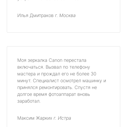
Илья Дмитраков
г. Москва
Моя зеркалка Canon перестала
включаться. Вызвал по телефону
мастера и прождал его не более 30
минут. Специалист осмотрел машинку и
принялся ремонтировать. Спустя не
долгое время фотоаппарат вновь
заработал.
Максим Жарких
г. Истра