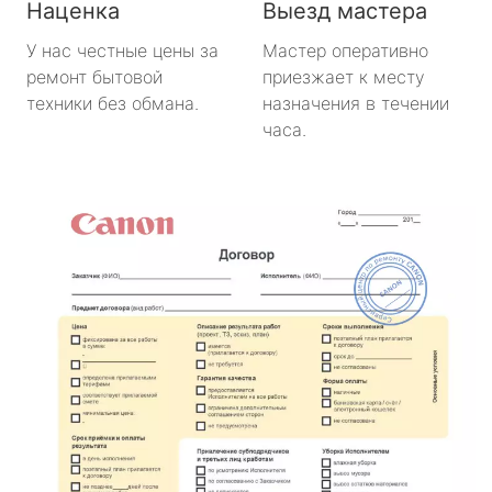
Наценка
Выезд мастера
У нас честные цены за
Мастер оперативно
ремонт бытовой
приезжает к месту
техники без обмана.
назначения в течении
часа.