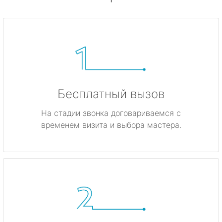
Бесплатный вызов
На стадии звонка договариваемся с
временем визита и выбора мастера.