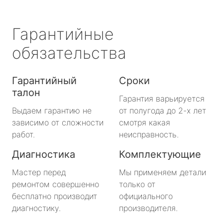
Гарантийные
обязательства
Гарантийный
Сроки
талон
Гарантия варьируется
Выдаем гарантию не
от полугода до 2-х лет
зависимо от сложности
смотря какая
работ.
неисправность.
Диагностика
Комплектующие
Мастер перед
Мы применяем детали
ремонтом совершенно
только от
бесплатно производит
официального
диагностику.
производителя.