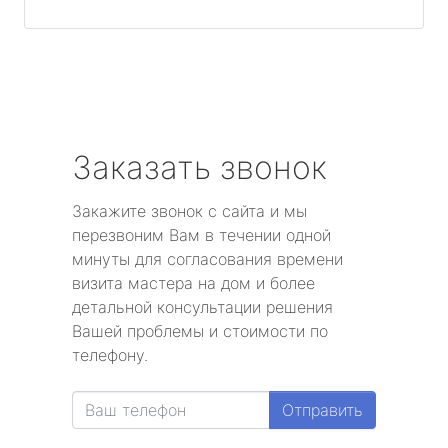
Заказать звонок
Закажите звонок с сайта и мы
перезвоним Вам в течении одной
минуты для согласования времени
визита мастера на дом и более
детальной консультации решения
Вашей проблемы и стоимости по
телефону.
Отправить