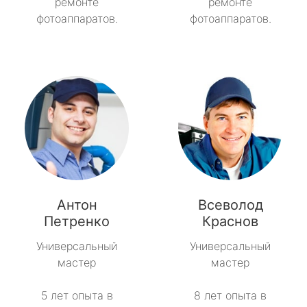
ремонте
ремонте
фотоаппаратов.
фотоаппаратов.
Антон
Всеволод
Петренко
Краснов
Универсальный
Универсальный
мастер
мастер
5 лет опыта в
8 лет опыта в