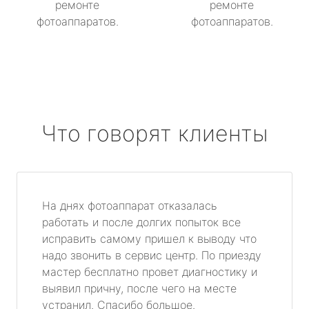
ремонте
ремонте
фотоаппаратов.
фотоаппаратов.
Что говорят клиенты
На днях фотоаппарат отказалась
работать и после долгих попыток все
исправить самому пришел к выводу что
надо звонить в сервис центр. По приезду
мастер бесплатно провет диагностику и
выявил причну, после чего на месте
устранил. Спасибо большое.