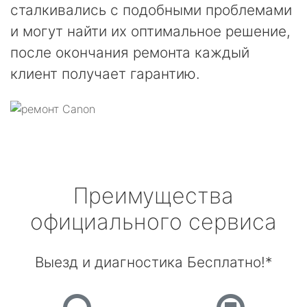
сталкивались с подобными проблемами
и могут найти их оптимальное решение,
после окончания ремонта каждый
клиент получает гарантию.
Преимущества
официального сервиса
Выезд и диагностика Бесплатно!*