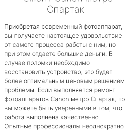
Спартак
Приобретая современный фотоаппарат,
вы получаете настоящее удовольствие
от самого процесса работы с ним, но
при этом отдаете большие деньги. В
случае поломки необходимо
восстановить устройство, это будет
более оптимальным ценовым решением
проблемы. Если выполняется ремонт
фотоаппаратов Canon метро Спартак, то
вы можете быть уверенными в том, что
работа выполнена качественно.
Опытные профессионалы неоднократно