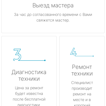
Выезд мастера
За час до согласованного времени с Вами
свяжется мастер.
Ремонт
Диагностика
техники
техники
Специалист
Цена за ремонт
производит
будет известна
ремонт на
после бесплатной
месте и в
диагностики.
короткий