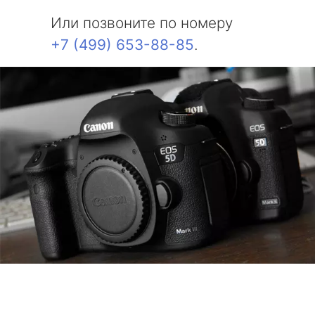
Или позвоните по номеру
+7 (499) 653-88-85
.