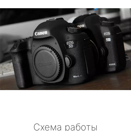
Схема работы