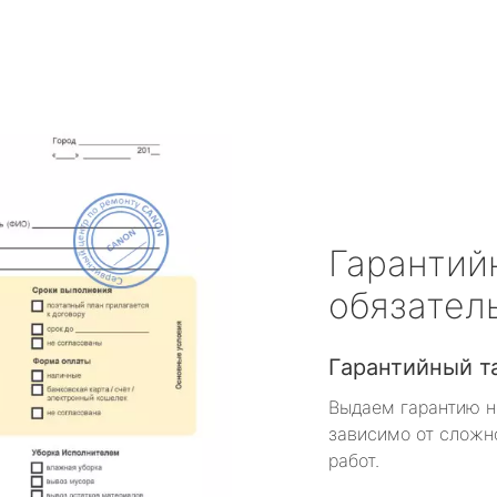
Гарантий
обязател
Гарантийный т
Выдаем гарантию н
зависимо от сложн
работ.