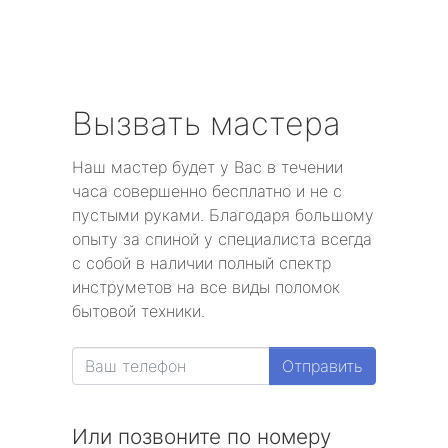
Вызвать мастера
Наш мастер будет у Вас в течении
часа совершенно бесплатно и не с
пустыми руками. Благодаря большому
опыту за спиной у специалиста всегда
с собой в наличии полный спектр
инструметов на все виды поломок
бытовой техники.
Отправить
Или позвоните по номеру