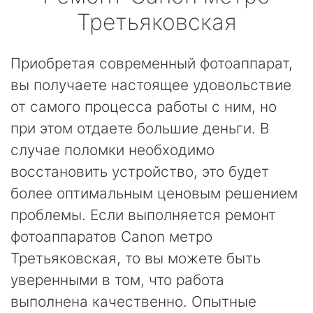
Третьяковская
Приобретая современный фотоаппарат,
вы получаете настоящее удовольствие
от самого процесса работы с ним, но
при этом отдаете большие деньги. В
случае поломки необходимо
восстановить устройство, это будет
более оптимальным ценовым решением
проблемы. Если выполняется ремонт
фотоаппаратов Canon метро
Третьяковская, то вы можете быть
уверенными в том, что работа
выполнена качественно. Опытные