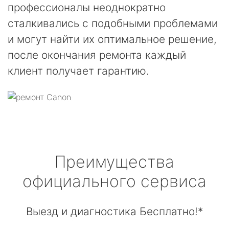
профессионалы неоднократно
сталкивались с подобными проблемами
и могут найти их оптимальное решение,
после окончания ремонта каждый
клиент получает гарантию.
Преимущества
официального сервиса
Выезд и диагностика Бесплатно!*