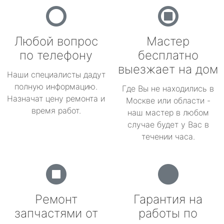
Любой вопрос
Мастер
по телефону
бесплатно
выезжает на дом
Наши специалисты дадут
полную информацию.
Где Вы не находились в
Назначат цену ремонта и
Москве или области -
время работ.
наш мастер в любом
случае будет у Вас в
течении часа.
Ремонт
Гарантия на
запчастями от
работы по