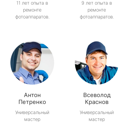
11 лет опыта в
9 лет опыта в
ремонте
ремонте
фотоаппаратов.
фотоаппаратов.
Антон
Всеволод
Петренко
Краснов
Универсальный
Универсальный
мастер
мастер