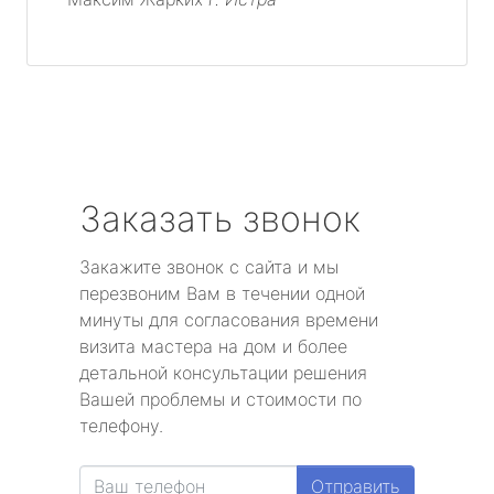
Заказать звонок
Закажите звонок с сайта и мы
перезвоним Вам в течении одной
минуты для согласования времени
визита мастера на дом и более
детальной консультации решения
Вашей проблемы и стоимости по
телефону.
Отправить