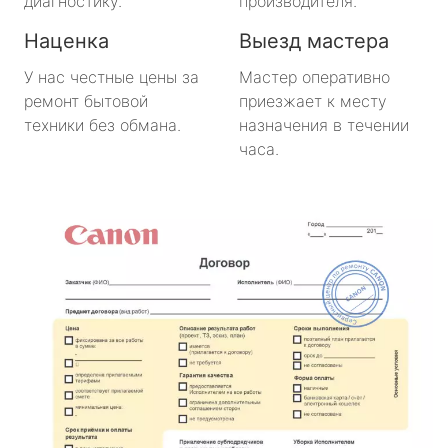
диагностику.
производителя.
Наценка
Выезд мастера
У нас честные цены за
Мастер оперативно
ремонт бытовой
приезжает к месту
техники без обмана.
назначения в течении
часа.