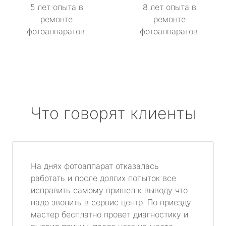
5 лет опыта в
8 лет опыта в
ремонте
ремонте
фотоаппаратов.
фотоаппаратов.
Что говорят клиенты
На днях фотоаппарат отказалась
работать и после долгих попыток все
исправить самому пришел к выводу что
надо звонить в сервис центр. По приезду
мастер бесплатно провет диагностику и