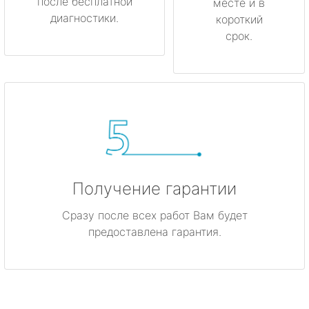
после бесплатной
месте и в
диагностики.
короткий
срок.
Получение гарантии
Сразу после всех работ Вам будет
предоставлена гарантия.