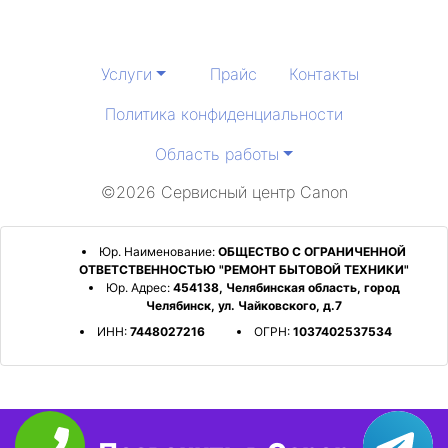
Услуги
Прайс
Контакты
Политика конфиденциальности
Область работы
©2026 Сервисный центр Canon
Юр. Наименование:
ОБЩЕСТВО С ОГРАНИЧЕННОЙ
ОТВЕТСТВЕННОСТЬЮ "РЕМОНТ БЫТОВОЙ ТЕХНИКИ"
Юр. Адрес:
454138, Челябинская область, город
Челябинск, ул. Чайковского, д.7
ИНН:
7448027216
ОГРН:
1037402537534