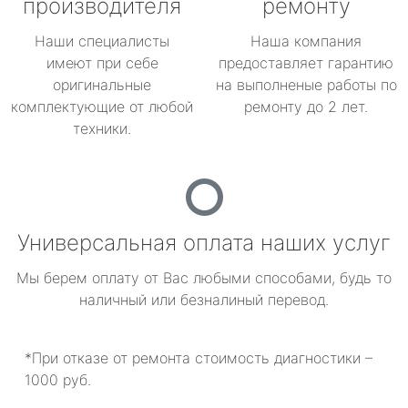
производителя
ремонту
Наши специалисты
Наша компания
имеют при себе
предоставляет гарантию
оригинальные
на выполненые работы по
комплектующие от любой
ремонту до 2 лет.
техники.
Универсальная оплата наших услуг
Мы берем оплату от Вас любыми способами, будь то
наличный или безналиный перевод.
*При отказе от ремонта стоимость диагностики –
1000 руб.