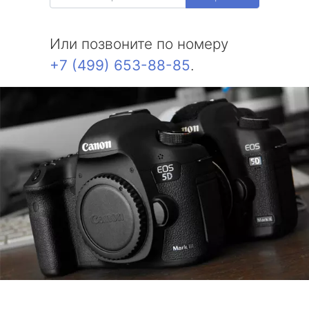
Или позвоните по номеру
+7 (499) 653-88-85
.