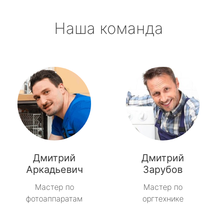
Наша команда
Дмитрий
Дмитрий
Аркадьевич
Зарубов
Мастер по
Мастер по
фотоаппаратам
оргтехнике