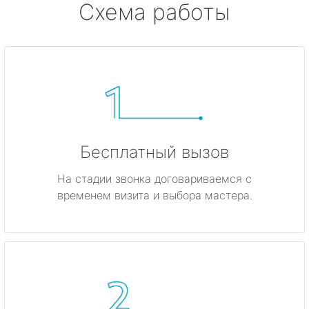
Схема работы
Бесплатный вызов
На стадии звонка договариваемся с
временем визита и выбора мастера.