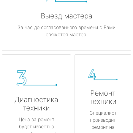
Выезд мастера
За час до согласованного времени с Вами
свяжется мастер.
Ремонт
Диагностика
техники
техники
Специалист
Цена за ремонт
производит
будет известна
ремонт на