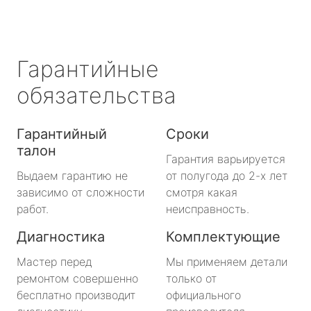
Гарантийные
обязательства
Гарантийный
Сроки
талон
Гарантия варьируется
Выдаем гарантию не
от полугода до 2-х лет
зависимо от сложности
смотря какая
работ.
неисправность.
Диагностика
Комплектующие
Мастер перед
Мы применяем детали
ремонтом совершенно
только от
бесплатно производит
официального