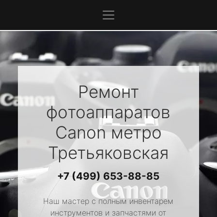
Ремонт
фотоаппаратов
Canon
метро
Третьяковская
+7 (499) 653-88-85
Наш мастер с полным инвентарем
инструментов и запчастями от