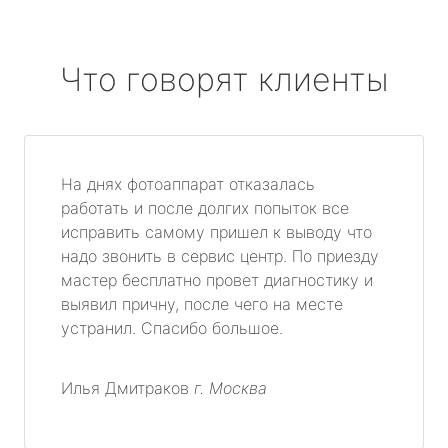
Что говорят клиенты
На днях фотоаппарат отказалась
работать и после долгих попыток все
исправить самому пришел к выводу что
надо звонить в сервис центр. По приезду
мастер бесплатно провет диагностику и
выявил причну, после чего на месте
устранил. Спасибо большое.
Илья Дмитраков
г. Москва