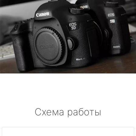
Схема работы