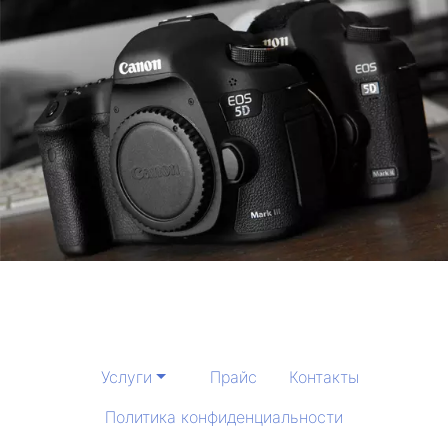
Услуги
Прайс
Контакты
Политика конфиденциальности