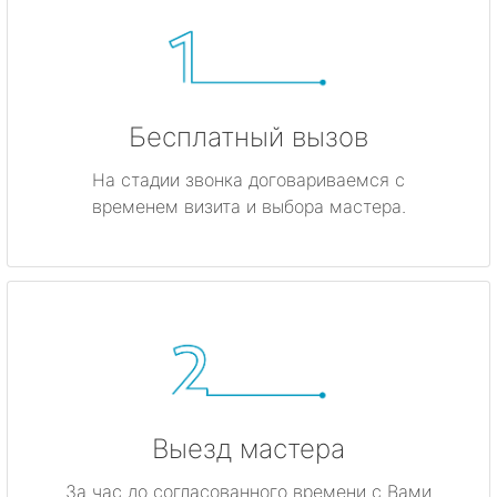
Бесплатный вызов
На стадии звонка договариваемся с
временем визита и выбора мастера.
Выезд мастера
За час до согласованного времени с Вами