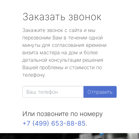
Заказать звонок
Закажите звонок с сайта и мы
перезвоним Вам в течении одной
минуты для согласования времени
визита мастера на дом и более
детальной консультации решения
Вашей проблемы и стоимости по
телефону.
Отправить
Или позвоните по номеру
+7 (499) 653-88-85
.