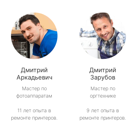
Дмитрий
Дмитрий
Аркадьевич
Зарубов
Мастер по
Мастер по
фотоаппаратам
оргтехнике
11 лет опыта в
9 лет опыта в
ремонте принтеров.
ремонте принтеров.