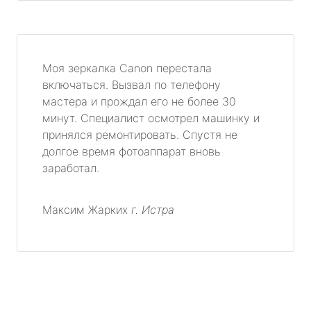
Моя зеркалка Canon перестала
включаться. Вызвал по телефону
мастера и прождал его не более 30
минут. Специалист осмотрел машинку и
принялся ремонтировать. Спустя не
долгое время фотоаппарат вновь
заработал.
Максим Жарких
г. Истра