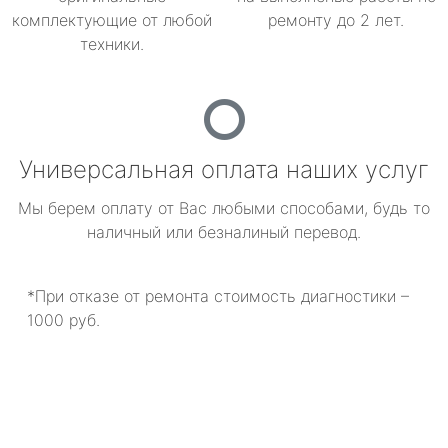
комплектующие от любой
ремонту до 2 лет.
техники.
Универсальная оплата наших услуг
Мы берем оплату от Вас любыми способами, будь то
наличный или безналиный перевод.
*При отказе от ремонта стоимость диагностики –
1000 руб.