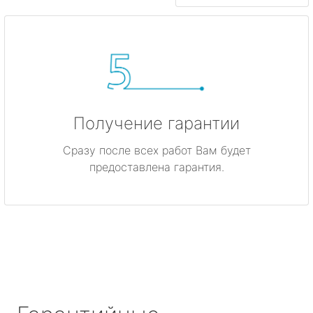
Получение гарантии
Сразу после всех работ Вам будет
предоставлена гарантия.