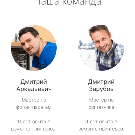
Наша команда
Дмитрий
Дмитрий
Аркадьевич
Зарубов
Мастер по
Мастер по
фотоаппаратам
оргтехнике
11 лет опыта в
9 лет опыта в
ремонте принтеров.
ремонте принтеров.