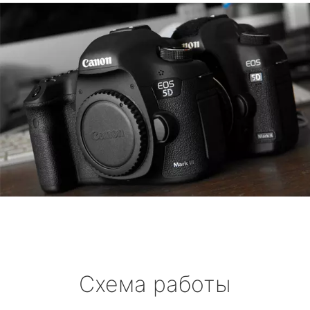
Схема работы