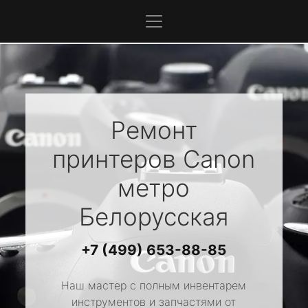
Ремонт
принтеров
Canon
метро
Белорусская
+7 (499) 653-88-85
Наш мастер с полным инвентарем
инструментов и запчастями от