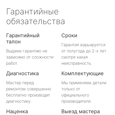
Гарантийные
обязательства
Гарантийный
Сроки
талон
Гарантия варьируется
Выдаем гарантию не
от полугода до 2-х лет
зависимо от сложности
смотря какая
работ.
неисправность.
Диагностика
Комплектующие
Мастер перед
Мы применяем детали
ремонтом совершенно
только от
бесплатно производит
официального
диагностику.
производителя.
Наценка
Выезд мастера