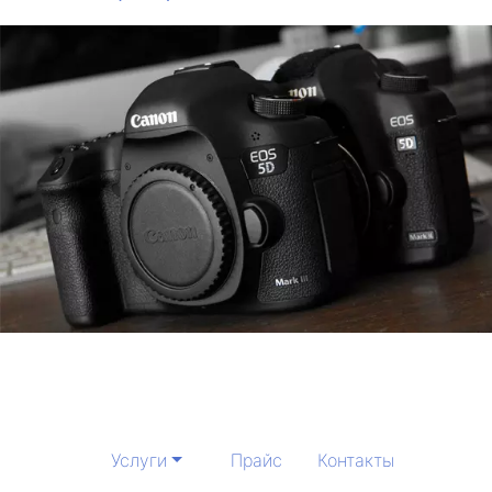
Услуги
Прайс
Контакты