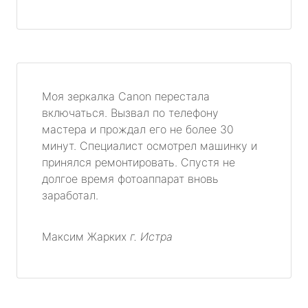
Моя зеркалка Canon перестала
включаться. Вызвал по телефону
мастера и прождал его не более 30
минут. Специалист осмотрел машинку и
принялся ремонтировать. Спустя не
долгое время фотоаппарат вновь
заработал.
Максим Жарких
г. Истра