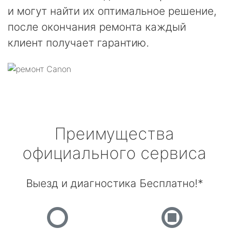
и могут найти их оптимальное решение,
после окончания ремонта каждый
клиент получает гарантию.
Преимущества
официального сервиса
Выезд и диагностика Бесплатно!*