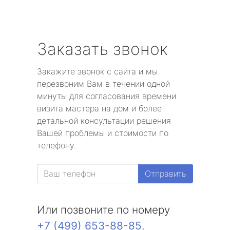
Заказать звонок
Закажите звонок с сайта и мы
перезвоним Вам в течении одной
минуты для согласования времени
визита мастера на дом и более
детальной консультации решения
Вашей проблемы и стоимости по
телефону.
Отправить
Или позвоните по номеру
+7 (499) 653-88-85
.