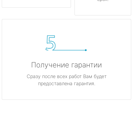
Получение гарантии
Сразу после всех работ Вам будет
предоставлена гарантия.