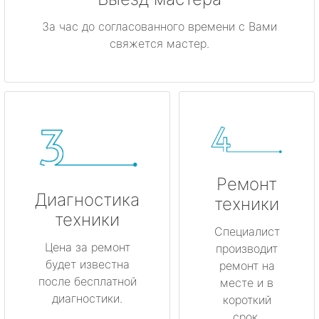
За час до согласованного времени с Вами
свяжется мастер.
Ремонт
Диагностика
техники
техники
Специалист
Цена за ремонт
производит
будет известна
ремонт на
после бесплатной
месте и в
диагностики.
короткий
срок.