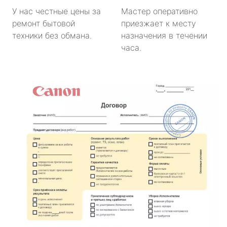
У нас честные цены за
Мастер оперативно
ремонт бытовой
приезжает к месту
техники без обмана.
назначения в течении
часа.