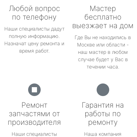
Любой вопрос
Мастер
по телефону
бесплатно
выезжает на дом
Наши специалисты дадут
полную информацию.
Где Вы не находились в
Назначат цену ремонта и
Москве или области -
время работ.
наш мастер в любом
случае будет у Вас в
течении часа.
Ремонт
Гарантия на
запчастями от
работы по
производителя
ремонту
Наши специалисты
Наша компания