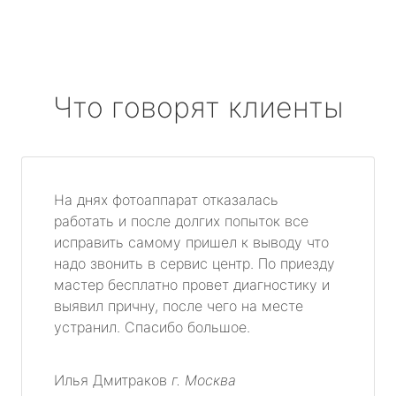
Что говорят клиенты
На днях фотоаппарат отказалась
работать и после долгих попыток все
исправить самому пришел к выводу что
надо звонить в сервис центр. По приезду
мастер бесплатно провет диагностику и
выявил причну, после чего на месте
устранил. Спасибо большое.
Илья Дмитраков
г. Москва