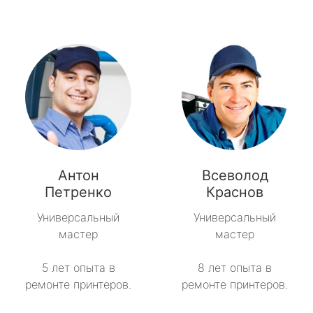
Антон
Всеволод
Петренко
Краснов
Универсальный
Универсальный
мастер
мастер
5 лет опыта в
8 лет опыта в
ремонте принтеров.
ремонте принтеров.