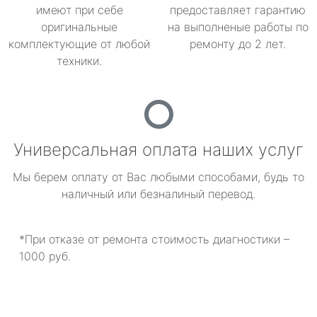
имеют при себе
предоставляет гарантию
оригинальные
на выполненые работы по
комплектующие от любой
ремонту до 2 лет.
техники.
Универсальная оплата наших услуг
Мы берем оплату от Вас любыми способами, будь то
наличный или безналиный перевод.
*При отказе от ремонта стоимость диагностики –
1000 руб.