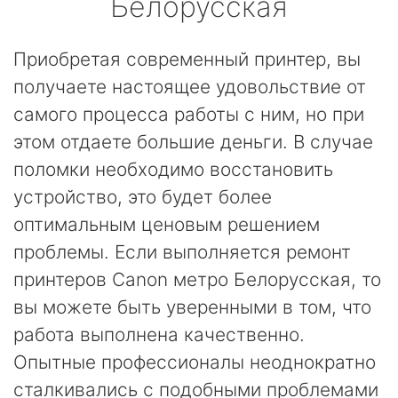
Белорусская
Приобретая современный принтер, вы
получаете настоящее удовольствие от
самого процесса работы с ним, но при
этом отдаете большие деньги. В случае
поломки необходимо восстановить
устройство, это будет более
оптимальным ценовым решением
проблемы. Если выполняется ремонт
принтеров Canon метро Белорусская, то
вы можете быть уверенными в том, что
работа выполнена качественно.
Опытные профессионалы неоднократно
сталкивались с подобными проблемами