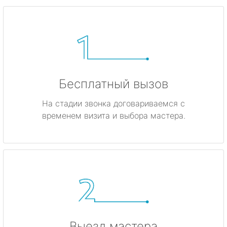
Бесплатный вызов
На стадии звонка договариваемся с
временем визита и выбора мастера.
Выезд мастера