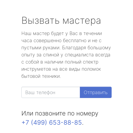
Вызвать мастера
Наш мастер будет у Вас в течении
часа совершенно бесплатно и не с
пустыми руками. Благодаря большому
опыту за спиной у специалиста всегда
с собой в наличии полный спектр
инструметов на все виды поломок
бытовой техники.
Отправить
Или позвоните по номеру
+7 (499) 653-88-85
.