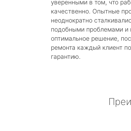
уверенными в том, что ра
качественно. Опытные пр
неоднократно сталкивалис
подобными проблемами и 
оптимальное решение, по
ремонта каждый клиент п
гарантию.
Преи