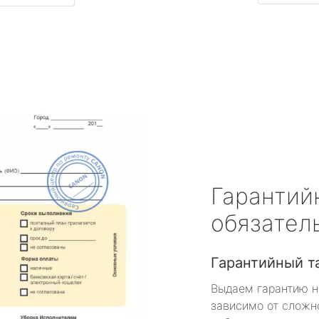
Гарантий
обязател
Гарантийный т
Выдаем гарантию н
зависимо от сложн