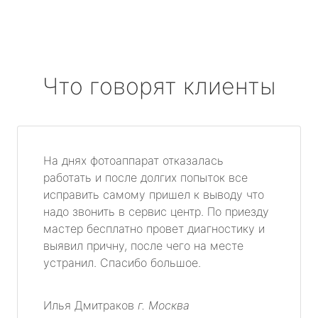
Что говорят клиенты
На днях фотоаппарат отказалась
работать и после долгих попыток все
исправить самому пришел к выводу что
надо звонить в сервис центр. По приезду
мастер бесплатно провет диагностику и
выявил причну, после чего на месте
устранил. Спасибо большое.
Илья Дмитраков
г. Москва