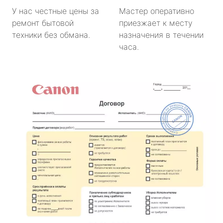
У нас честные цены за
Мастер оперативно
ремонт бытовой
приезжает к месту
техники без обмана.
назначения в течении
часа.