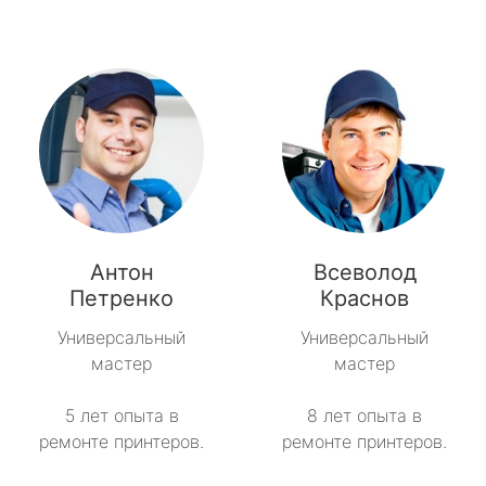
Антон
Всеволод
Петренко
Краснов
Универсальный
Универсальный
мастер
мастер
5 лет опыта в
8 лет опыта в
ремонте принтеров.
ремонте принтеров.