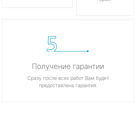
Получение гарантии
Сразу после всех работ Вам будет
предоставлена гарантия.