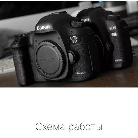
Схема работы