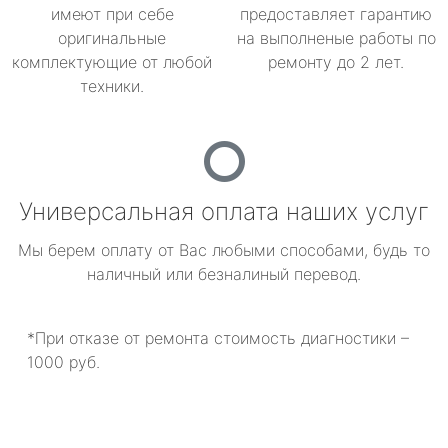
имеют при себе
предоставляет гарантию
оригинальные
на выполненые работы по
комплектующие от любой
ремонту до 2 лет.
техники.
Универсальная оплата наших услуг
Мы берем оплату от Вас любыми способами, будь то
наличный или безналиный перевод.
*При отказе от ремонта стоимость диагностики –
1000 руб.