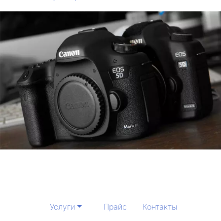
Услуги
Прайс
Контакты