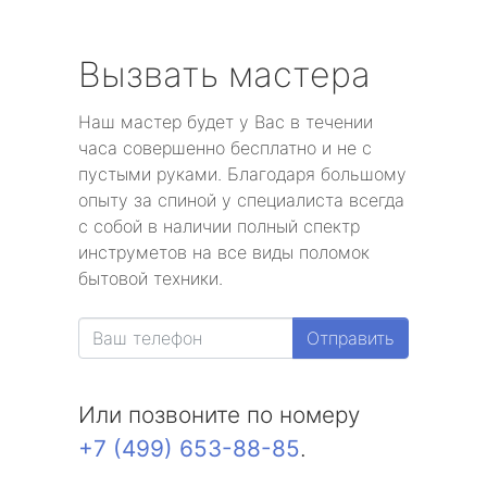
Вызвать мастера
Наш мастер будет у Вас в течении
часа совершенно бесплатно и не с
пустыми руками. Благодаря большому
опыту за спиной у специалиста всегда
с собой в наличии полный спектр
инструметов на все виды поломок
бытовой техники.
Отправить
Или позвоните по номеру
+7 (499) 653-88-85
.