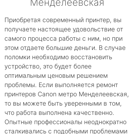
Менделеевская
Приобретая современный принтер, вы
получаете настоящее удовольствие от
самого процесса работы с ним, но при
этом отдаете большие деньги. В случае
поломки необходимо восстановить
устройство, это будет более
оптимальным ценовым решением
проблемы. Если выполняется ремонт
принтеров Canon метро Менделеевская,
то вы можете быть уверенными в том,
что работа выполнена качественно.
Опытные профессионалы неоднократно
сталкивались с подобными проблемами