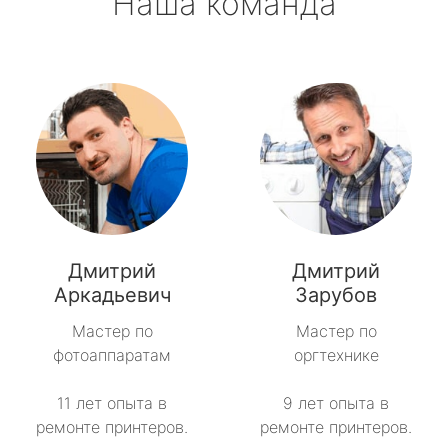
Наша команда
Дмитрий
Дмитрий
Аркадьевич
Зарубов
Мастер по
Мастер по
фотоаппаратам
оргтехнике
11 лет опыта в
9 лет опыта в
ремонте принтеров.
ремонте принтеров.