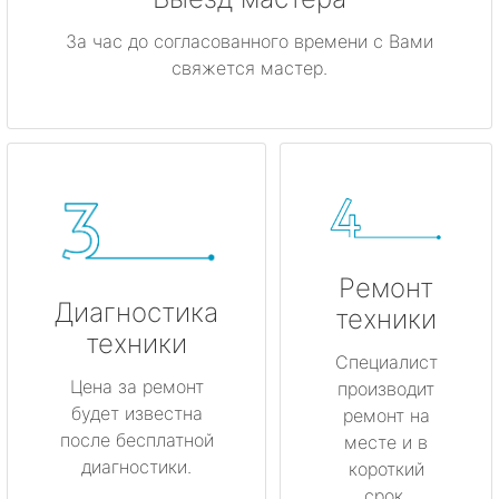
За час до согласованного времени с Вами
свяжется мастер.
Ремонт
Диагностика
техники
техники
Специалист
Цена за ремонт
производит
будет известна
ремонт на
после бесплатной
месте и в
диагностики.
короткий
срок.