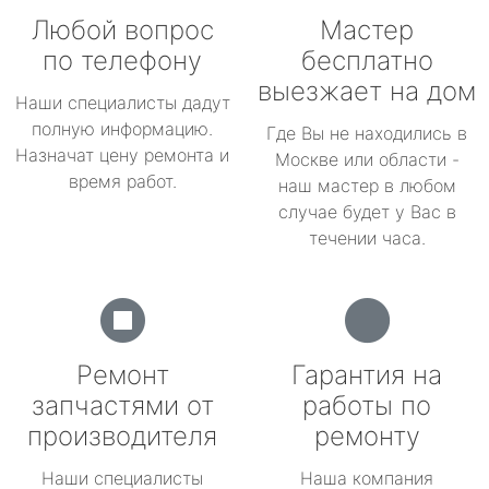
Любой вопрос
Мастер
по телефону
бесплатно
выезжает на дом
Наши специалисты дадут
полную информацию.
Где Вы не находились в
Назначат цену ремонта и
Москве или области -
время работ.
наш мастер в любом
случае будет у Вас в
течении часа.
Ремонт
Гарантия на
запчастями от
работы по
производителя
ремонту
Наши специалисты
Наша компания