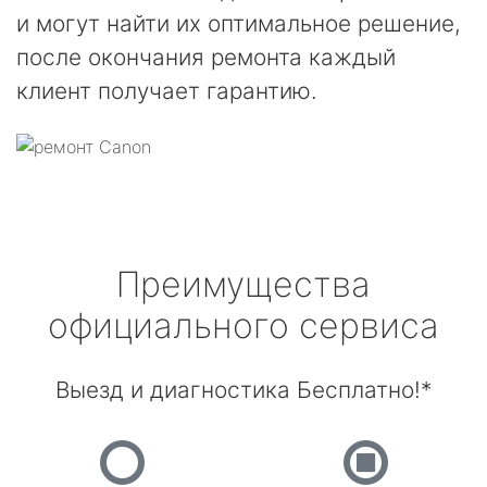
и могут найти их оптимальное решение,
после окончания ремонта каждый
клиент получает гарантию.
Преимущества
официального сервиса
Выезд и диагностика Бесплатно!*