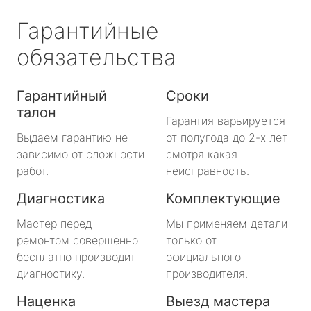
Гарантийные
обязательства
Гарантийный
Сроки
талон
Гарантия варьируется
Выдаем гарантию не
от полугода до 2-х лет
зависимо от сложности
смотря какая
работ.
неисправность.
Диагностика
Комплектующие
Мастер перед
Мы применяем детали
ремонтом совершенно
только от
бесплатно производит
официального
диагностику.
производителя.
Наценка
Выезд мастера