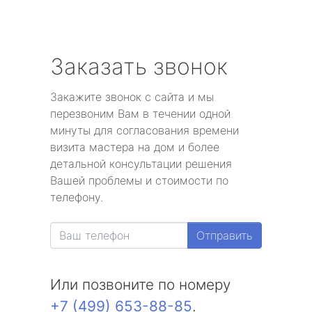
Заказать звонок
Закажите звонок с сайта и мы
перезвоним Вам в течении одной
минуты для согласования времени
визита мастера на дом и более
детальной консультации решения
Вашей проблемы и стоимости по
телефону.
Отправить
Или позвоните по номеру
+7 (499) 653-88-85
.