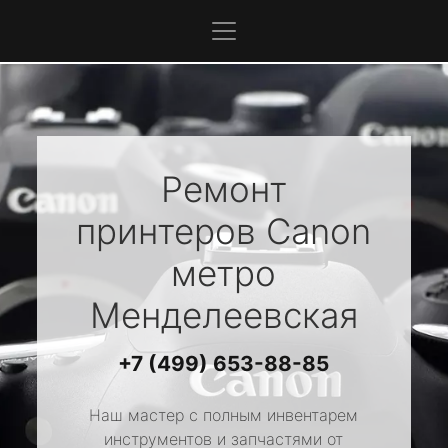
Ремонт
принтеров
Canon
метро
Менделеевская
+7 (499) 653-88-85
Наш мастер с полным инвентарем
инструментов и запчастями от