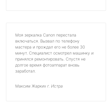
Моя зеркалка Canon перестала
включаться. Вызвал по телефону
мастера и прождал его не более 30
минут. Специалист осмотрел машинку и
принялся ремонтировать. Спустя не
долгое время фотоаппарат вновь
заработал.
Максим Жарких
г. Истра