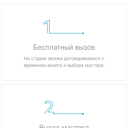
Бесплатный вызов
На стадии звонка договариваемся с
временем визита и выбора мастера.
Выезд мастера