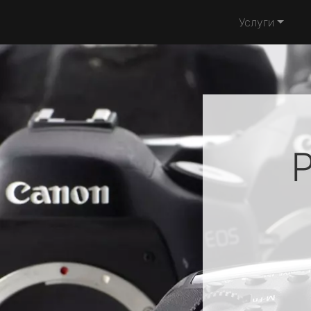
Услуги