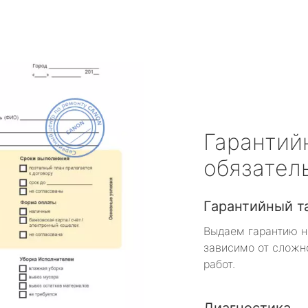
Гарантий
обязател
Гарантийный т
Выдаем гарантию н
зависимо от сложн
работ.
Диагностика