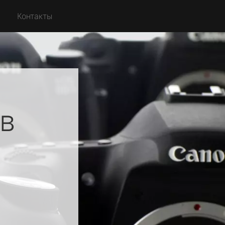
Контакты
в