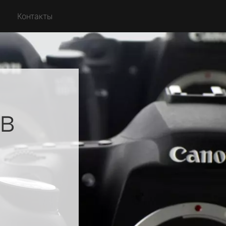
Контакты
в