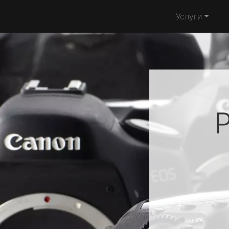
Услуги