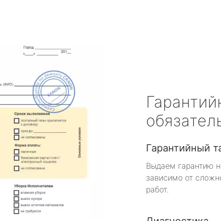
Гарантий
обязател
Гарантийный т
Выдаем гарантию н
зависимо от сложн
работ.
Диагностика