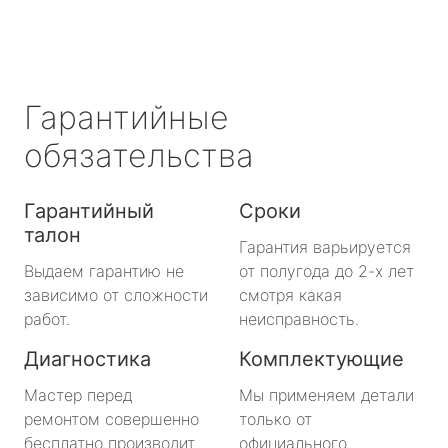
Гарантийные
обязательства
Гарантийный
Сроки
талон
Гарантия варьируется
Выдаем гарантию не
от полугода до 2-х лет
зависимо от сложности
смотря какая
работ.
неисправность.
Диагностика
Комплектующие
Мастер перед
Мы применяем детали
ремонтом совершенно
только от
бесплатно производит
официального