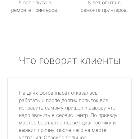
5 лет опыта в
8 лет опыта в
ремонте принтеров.
ремонте принтеров.
Что говорят клиенты
На днях фотоаппарат отказалась
работать и после долгих попыток все
исправить самому пришел к выводу что
надо звонить в сервис центр. По приезду
мастер бесплатно провет диагностику и
выявил причну, после чего на месте
устранил. Спасибо большое.