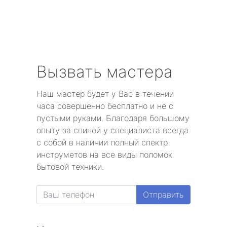
Вызвать мастера
Наш мастер будет у Вас в течении
часа совершенно бесплатно и не с
пустыми руками. Благодаря большому
опыту за спиной у специалиста всегда
с собой в наличии полный спектр
инструметов на все виды поломок
бытовой техники.
Отправить