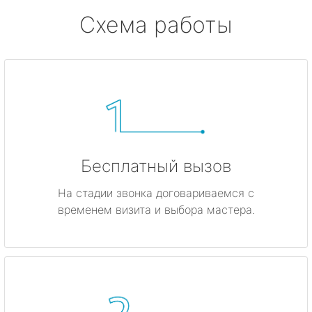
Схема работы
Бесплатный вызов
На стадии звонка договариваемся с
временем визита и выбора мастера.