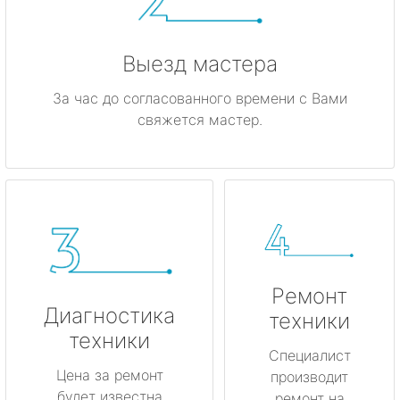
Выезд мастера
За час до согласованного времени с Вами
свяжется мастер.
Ремонт
Диагностика
техники
техники
Специалист
Цена за ремонт
производит
будет известна
ремонт на