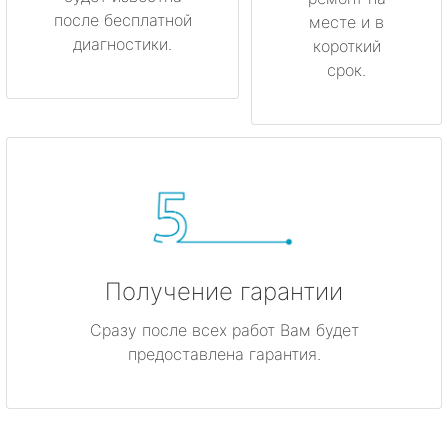
после бесплатной
месте и в
диагностики.
короткий
срок.
Получение гарантии
Сразу после всех работ Вам будет
предоставлена гарантия.