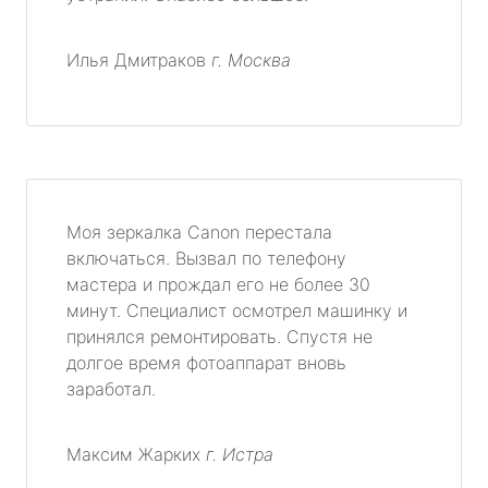
Илья Дмитраков
г. Москва
Моя зеркалка Canon перестала
включаться. Вызвал по телефону
мастера и прождал его не более 30
минут. Специалист осмотрел машинку и
принялся ремонтировать. Спустя не
долгое время фотоаппарат вновь
заработал.
Максим Жарких
г. Истра