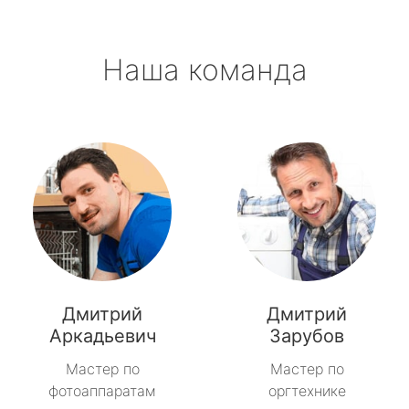
Наша команда
Дмитрий
Дмитрий
Аркадьевич
Зарубов
Мастер по
Мастер по
фотоаппаратам
оргтехнике