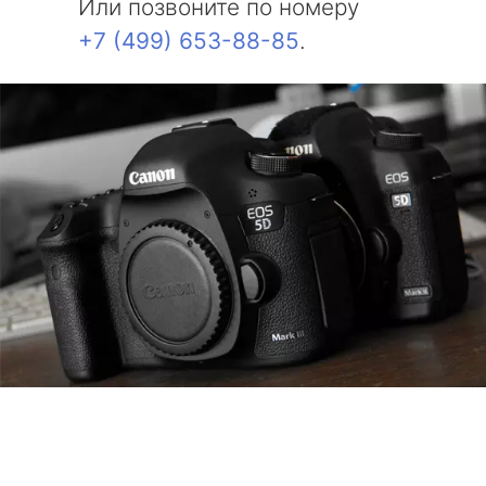
Или позвоните по номеру
+7 (499) 653-88-85
.