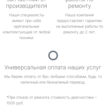
производителя
ремонту
Наши специалисты
Наша компания
имеют при себе
предоставляет гарантию
оригинальные
на выполненые работы по
комплектующие от любой
ремонту до 2 лет.
техники.
Универсальная оплата наших услуг
Мы берем оплату от Вас любыми способами, будь то
наличный или безналиный перевод.
*При отказе от ремонта стоимость диагностики –
1000 руб.