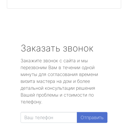
Заказать звонок
Закажите звонок с сайта и мы
перезвоним Вам в течении одной
минуты для согласования времени
визита мастера на дом и более
детальной консультации решения
Вашей проблемы и стоимости по
телефону.
Отправить