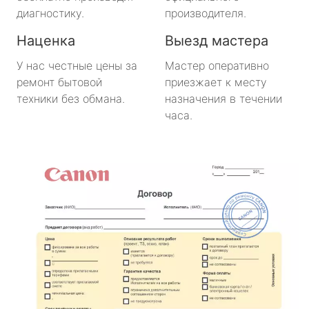
диагностику.
производителя.
Наценка
Выезд мастера
У нас честные цены за
Мастер оперативно
ремонт бытовой
приезжает к месту
техники без обмана.
назначения в течении
часа.