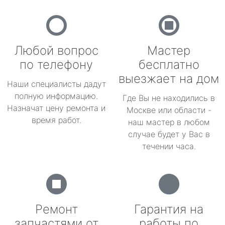
Любой вопрос
Мастер
по телефону
бесплатно
выезжает на дом
Наши специалисты дадут
полную информацию.
Где Вы не находились в
Назначат цену ремонта и
Москве или области -
время работ.
наш мастер в любом
случае будет у Вас в
течении часа.
Ремонт
Гарантия на
запчастями от
работы по