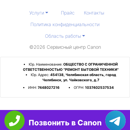
Услуги
Прайс
Контакты
Политика конфиденциальности
Область работы
©2026 Сервисный центр Canon
Юр. Наименование:
ОБЩЕСТВО С ОГРАНИЧЕННОЙ
ОТВЕТСТВЕННОСТЬЮ "РЕМОНТ БЫТОВОЙ ТЕХНИКИ"
Юр. Адрес:
454138, Челябинская область, город
Челябинск, ул. Чайковского, д.7
ИНН:
7448027216
ОГРН:
1037402537534
Позвонить в Canon