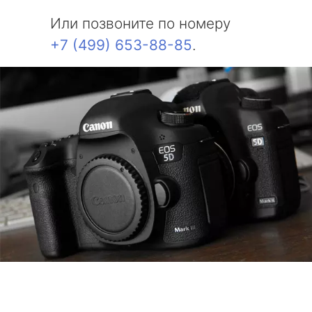
Или позвоните по номеру
+7 (499) 653-88-85
.