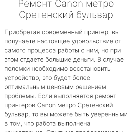
Ремонт
Canon
метро
Сретенский бульвар
Приобретая современный принтер, вы
получаете настоящее удовольствие от
самого процесса работы с ним, но при
этом отдаете большие деньги. В случае
поломки необходимо восстановить
устройство, это будет более
оптимальным ценовым решением
проблемы. Если выполняется ремонт
принтеров Canon метро Сретенский
бульвар, то вы можете быть уверенными
в том, что работа выполнена