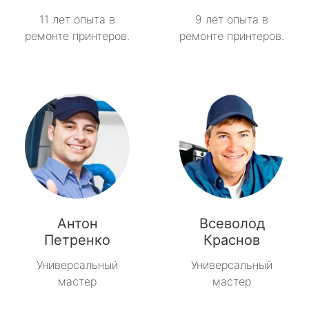
11 лет опыта в
9 лет опыта в
ремонте принтеров.
ремонте принтеров.
Антон
Всеволод
Петренко
Краснов
Универсальный
Универсальный
мастер
мастер