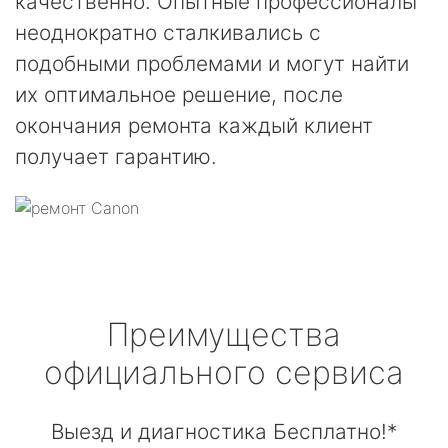
качественно. Опытные профессионалы
неоднократно сталкивались с
подобными проблемами и могут найти
их оптимальное решение, после
окончания ремонта каждый клиент
получает гарантию.
Преимущества
официального сервиса
Выезд и диагностика Бесплатно!*