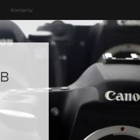
Контакты
в