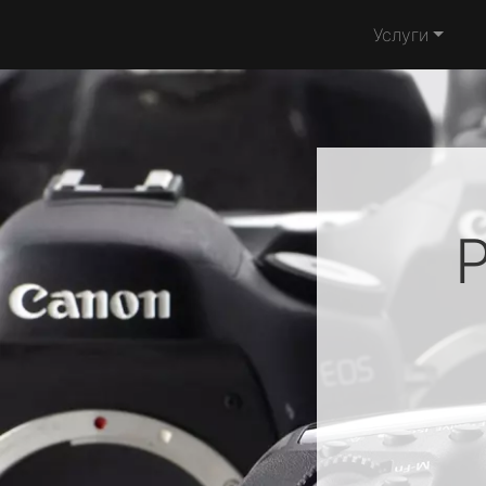
Услуги