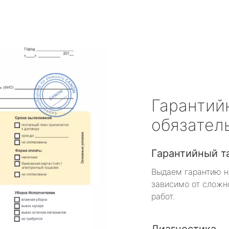
Гарантий
обязател
Гарантийный т
Выдаем гарантию н
зависимо от сложн
работ.
Диагностика