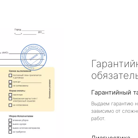
Гарантий
обязател
Гарантийный т
Выдаем гарантию н
зависимо от сложн
работ.
Диагностика