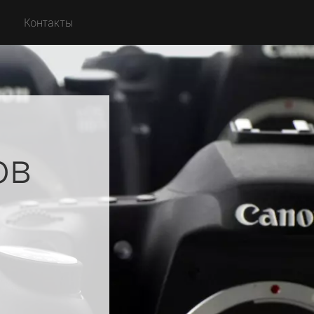
Контакты
ов