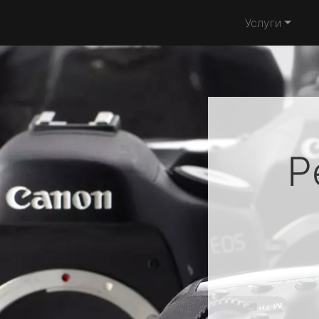
Услуги
Р