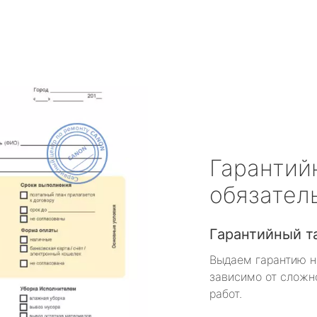
Гарантий
обязател
Гарантийный т
Выдаем гарантию н
зависимо от сложн
работ.