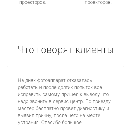
проекторов.
проекторов.
Что говорят клиенты
На днях фотоаппарат отказалась
работать и после долгих попыток все
исправить самому пришел к выводу что
надо звонить в сервис центр. По приезду
мастер бесплатно провет диагностику и
выявил причну, после чего на месте
устранил. Спасибо большое.