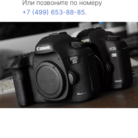
Или позвоните по номеру
+7 (499) 653-88-85
.