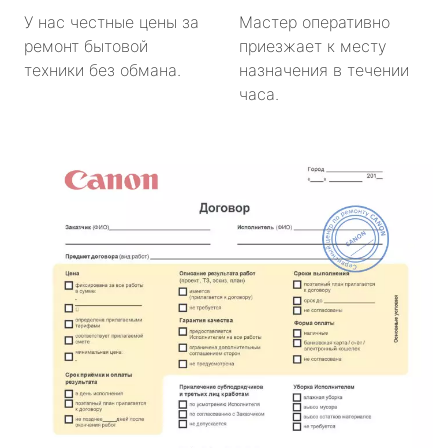
У нас честные цены за
Мастер оперативно
ремонт бытовой
приезжает к месту
техники без обмана.
назначения в течении
часа.