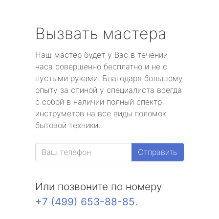
Вызвать мастера
Наш мастер будет у Вас в течении
часа совершенно бесплатно и не с
пустыми руками. Благодаря большому
опыту за спиной у специалиста всегда
с собой в наличии полный спектр
инструметов на все виды поломок
бытовой техники.
Отправить
Или позвоните по номеру
+7 (499) 653-88-85
.