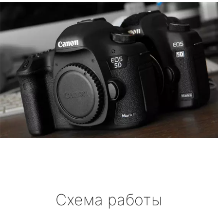
Схема работы