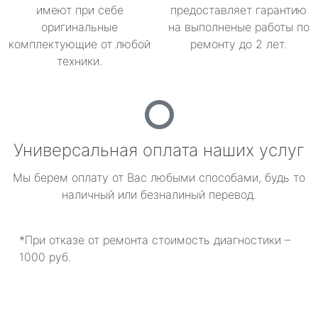
имеют при себе
предоставляет гарантию
оригинальные
на выполненые работы по
комплектующие от любой
ремонту до 2 лет.
техники.
Универсальная оплата наших услуг
Мы берем оплату от Вас любыми способами, будь то
наличный или безналиный перевод.
*При отказе от ремонта стоимость диагностики –
1000 руб.