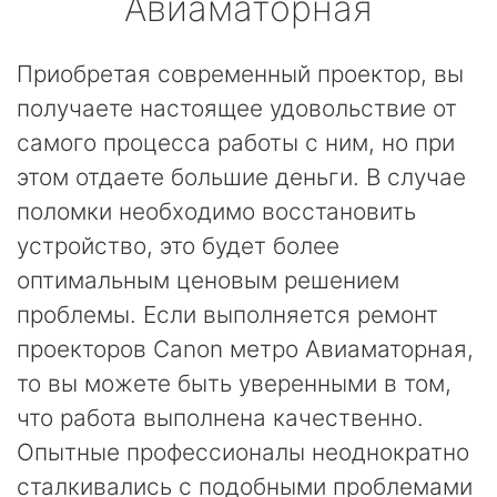
Авиаматорная
Приобретая современный проектор, вы
получаете настоящее удовольствие от
самого процесса работы с ним, но при
этом отдаете большие деньги. В случае
поломки необходимо восстановить
устройство, это будет более
оптимальным ценовым решением
проблемы. Если выполняется ремонт
проекторов Canon метро Авиаматорная,
то вы можете быть уверенными в том,
что работа выполнена качественно.
Опытные профессионалы неоднократно
сталкивались с подобными проблемами