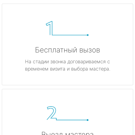
Бесплатный вызов
На стадии звонка договариваемся с
временем визита и выбора мастера.
Выезд мастера