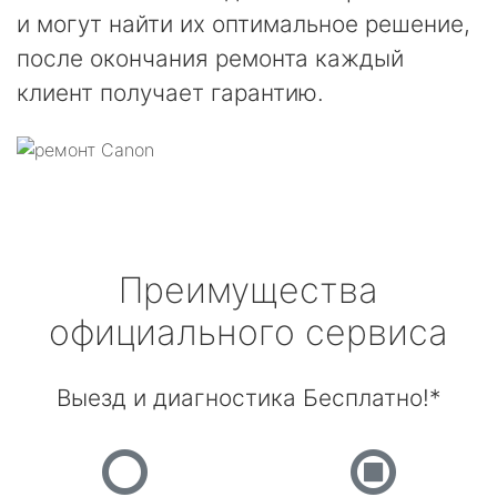
и могут найти их оптимальное решение,
после окончания ремонта каждый
клиент получает гарантию.
Преимущества
официального сервиса
Выезд и диагностика Бесплатно!*