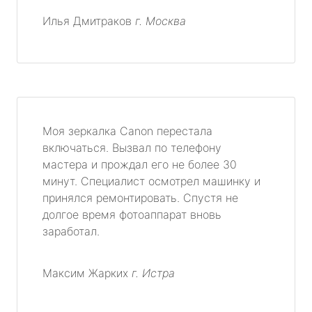
Илья Дмитраков
г. Москва
Моя зеркалка Canon перестала
включаться. Вызвал по телефону
мастера и прождал его не более 30
минут. Специалист осмотрел машинку и
принялся ремонтировать. Спустя не
долгое время фотоаппарат вновь
заработал.
Максим Жарких
г. Истра