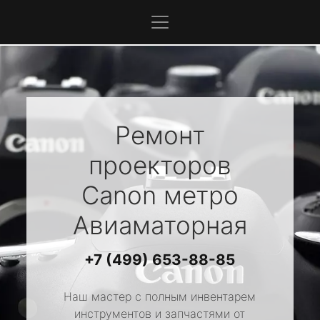
Ремонт
проекторов
Canon
метро
Авиаматорная
+7 (499) 653-88-85
Наш мастер с полным инвентарем
инструментов и запчастями от