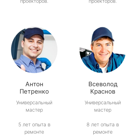
проекторов.
проекторов.
Антон
Всеволод
Петренко
Краснов
Универсальный
Универсальный
мастер
мастер
5 лет опыта в
8 лет опыта в
ремонте
ремонте