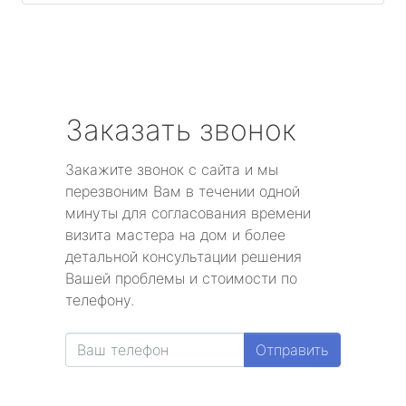
Заказать звонок
Закажите звонок с сайта и мы
перезвоним Вам в течении одной
минуты для согласования времени
визита мастера на дом и более
детальной консультации решения
Вашей проблемы и стоимости по
телефону.
Отправить