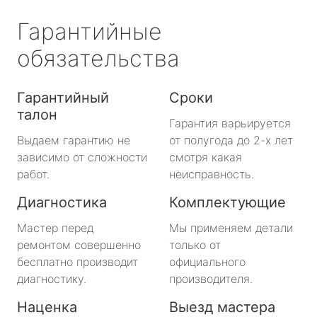
Гарантийные
обязательства
Гарантийный
Сроки
талон
Гарантия варьируется
Выдаем гарантию не
от полугода до 2-х лет
зависимо от сложности
смотря какая
работ.
неисправность.
Диагностика
Комплектующие
Мастер перед
Мы применяем детали
ремонтом совершенно
только от
бесплатно производит
официального
диагностику.
производителя.
Наценка
Выезд мастера