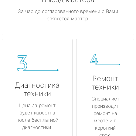
За час до согласованного времени с Вами
свяжется мастер.
Ремонт
Диагностика
техники
техники
Специалист
Цена за ремонт
производит
будет известна
ремонт на
после бесплатной
месте и в
диагностики.
короткий
срок.