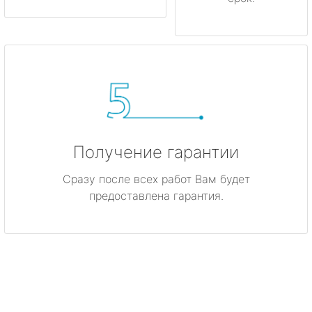
Получение гарантии
Сразу после всех работ Вам будет
предоставлена гарантия.