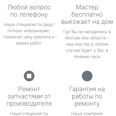
Любой вопрос
Мастер
по телефону
бесплатно
выезжает на дом
Наши специалисты дадут
полную информацию.
Где Вы не находились в
Назначат цену ремонта и
Москве или области -
время работ.
наш мастер в любом
случае будет у Вас в
течении часа.
Ремонт
Гарантия на
запчастями от
работы по
производителя
ремонту
Наши специалисты
Наша компания