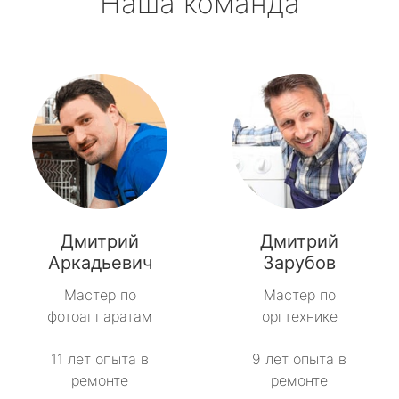
Наша команда
Дмитрий
Дмитрий
Аркадьевич
Зарубов
Мастер по
Мастер по
фотоаппаратам
оргтехнике
11 лет опыта в
9 лет опыта в
ремонте
ремонте