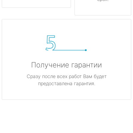
Получение гарантии
Сразу после всех работ Вам будет
предоставлена гарантия.