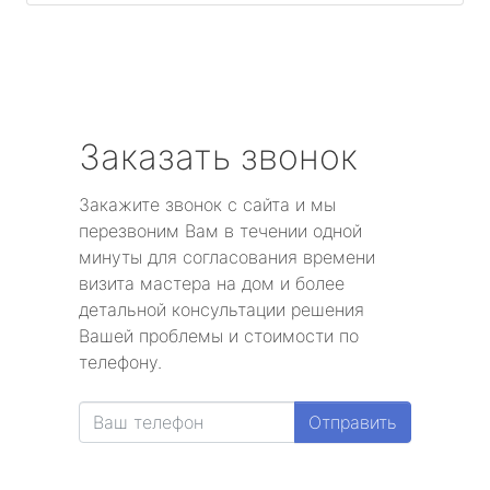
Заказать звонок
Закажите звонок с сайта и мы
перезвоним Вам в течении одной
минуты для согласования времени
визита мастера на дом и более
детальной консультации решения
Вашей проблемы и стоимости по
телефону.
Отправить