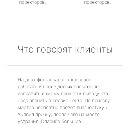
проекторов.
проекторов.
Что говорят клиенты
На днях фотоаппарат отказалась
работать и после долгих попыток все
исправить самому пришел к выводу что
надо звонить в сервис центр. По приезду
мастер бесплатно провет диагностику и
выявил причну, после чего на месте
устранил. Спасибо большое.