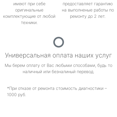
имеют при себе
предоставляет гарантию
оригинальные
на выполненые работы по
комплектующие от любой
ремонту до 2 лет.
техники.
Универсальная оплата наших услуг
Мы берем оплату от Вас любыми способами, будь то
наличный или безналиный перевод.
*При отказе от ремонта стоимость диагностики –
1000 руб.