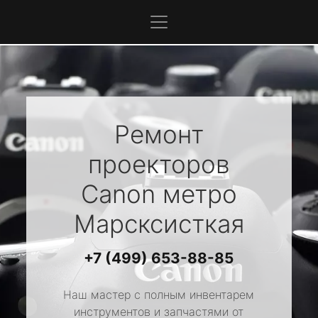
Ремонт
проекторов
Canon
метро
Марсксисткая
+7 (499) 653-88-85
Наш мастер с полным инвентарем
инструментов и запчастями от