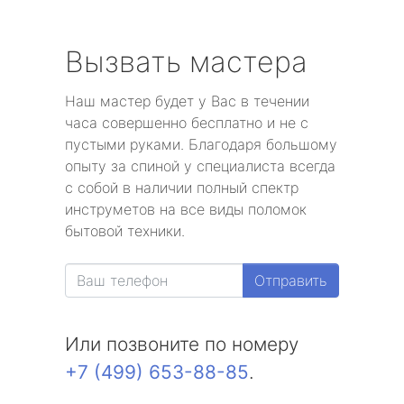
Вызвать мастера
Наш мастер будет у Вас в течении
часа совершенно бесплатно и не с
пустыми руками. Благодаря большому
опыту за спиной у специалиста всегда
с собой в наличии полный спектр
инструметов на все виды поломок
бытовой техники.
Отправить
Или позвоните по номеру
+7 (499) 653-88-85
.