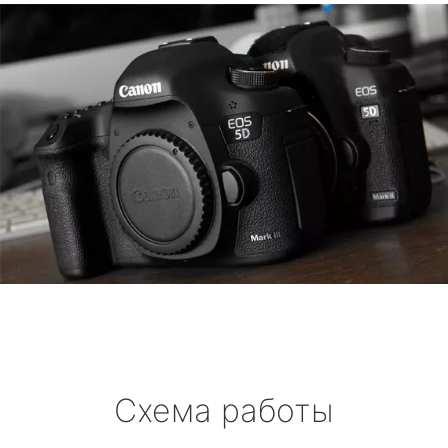
Схема работы