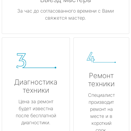
За час до согласованного времени с Вами
свяжется мастер.
Ремонт
Диагностика
техники
техники
Специалист
Цена за ремонт
производит
будет известна
ремонт на
после бесплатной
месте и в
диагностики.
короткий
срок.