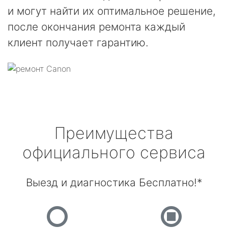
и могут найти их оптимальное решение,
после окончания ремонта каждый
клиент получает гарантию.
Преимущества
официального сервиса
Выезд и диагностика Бесплатно!*