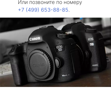
Или позвоните по номеру
+7 (499) 653-88-85
.