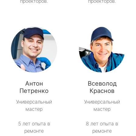
проекторов.
проекторов.
Антон
Всеволод
Петренко
Краснов
Универсальный
Универсальный
мастер
мастер
5 лет опыта в
8 лет опыта в
ремонте
ремонте