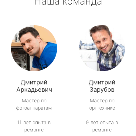
Наша команда
Дмитрий
Дмитрий
Аркадьевич
Зарубов
Мастер по
Мастер по
фотоаппаратам
оргтехнике
11 лет опыта в
9 лет опыта в
ремонте
ремонте