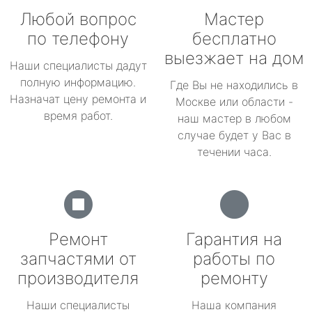
Любой вопрос
Мастер
по телефону
бесплатно
выезжает на дом
Наши специалисты дадут
полную информацию.
Где Вы не находились в
Назначат цену ремонта и
Москве или области -
время работ.
наш мастер в любом
случае будет у Вас в
течении часа.
Ремонт
Гарантия на
запчастями от
работы по
производителя
ремонту
Наши специалисты
Наша компания