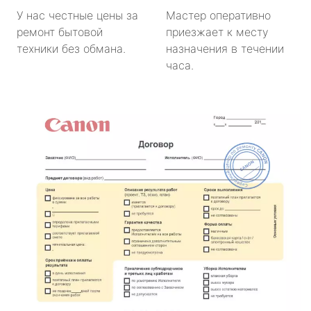
У нас честные цены за
Мастер оперативно
ремонт бытовой
приезжает к месту
техники без обмана.
назначения в течении
часа.