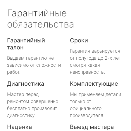
Гарантийные
обязательства
Гарантийный
Сроки
талон
Гарантия варьируется
Выдаем гарантию не
от полугода до 2-х лет
зависимо от сложности
смотря какая
работ.
неисправность.
Диагностика
Комплектующие
Мастер перед
Мы применяем детали
ремонтом совершенно
только от
бесплатно производит
официального
диагностику.
производителя.
Наценка
Выезд мастера