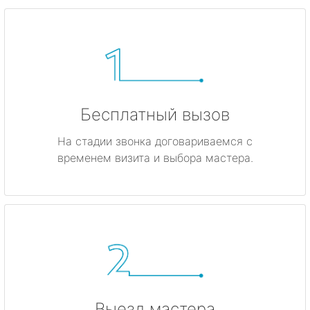
Бесплатный вызов
На стадии звонка договариваемся с
временем визита и выбора мастера.
Выезд мастера