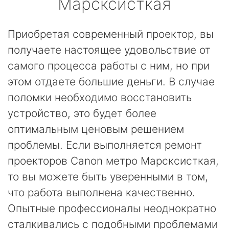
Марсксисткая
Приобретая современный проектор, вы
получаете настоящее удовольствие от
самого процесса работы с ним, но при
этом отдаете большие деньги. В случае
поломки необходимо восстановить
устройство, это будет более
оптимальным ценовым решением
проблемы. Если выполняется ремонт
проекторов Canon метро Марсксисткая,
то вы можете быть уверенными в том,
что работа выполнена качественно.
Опытные профессионалы неоднократно
сталкивались с подобными проблемами