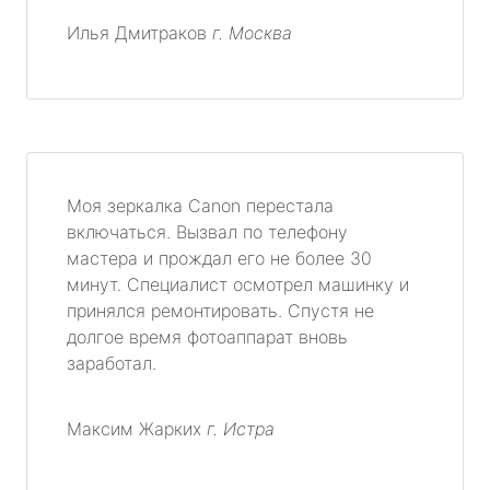
Илья Дмитраков
г. Москва
Моя зеркалка Canon перестала
включаться. Вызвал по телефону
мастера и прождал его не более 30
минут. Специалист осмотрел машинку и
принялся ремонтировать. Спустя не
долгое время фотоаппарат вновь
заработал.
Максим Жарких
г. Истра