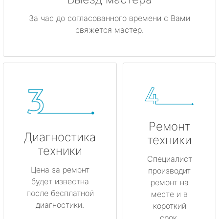
За час до согласованного времени с Вами
свяжется мастер.
Ремонт
Диагностика
техники
техники
Специалист
Цена за ремонт
производит
будет известна
ремонт на
после бесплатной
месте и в
диагностики.
короткий
срок.