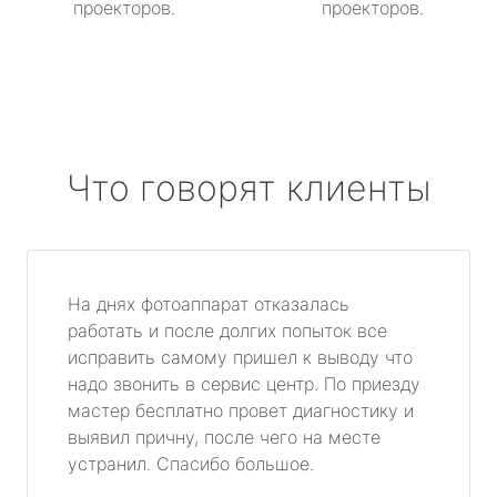
проекторов.
проекторов.
Что говорят клиенты
На днях фотоаппарат отказалась
работать и после долгих попыток все
исправить самому пришел к выводу что
надо звонить в сервис центр. По приезду
мастер бесплатно провет диагностику и
выявил причну, после чего на месте
устранил. Спасибо большое.