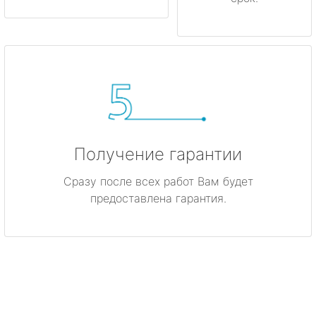
Получение гарантии
Сразу после всех работ Вам будет
предоставлена гарантия.