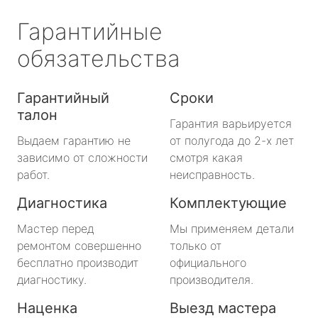
Гарантийные
обязательства
Гарантийный
Сроки
талон
Гарантия варьируется
Выдаем гарантию не
от полугода до 2-х лет
зависимо от сложности
смотря какая
работ.
неисправность.
Диагностика
Комплектующие
Мастер перед
Мы применяем детали
ремонтом совершенно
только от
бесплатно производит
официального
диагностику.
производителя.
Наценка
Выезд мастера