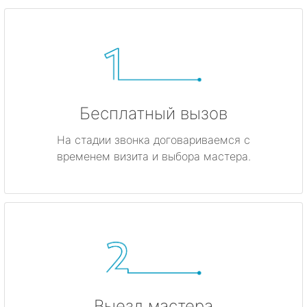
Бесплатный вызов
На стадии звонка договариваемся с
временем визита и выбора мастера.
Выезд мастера