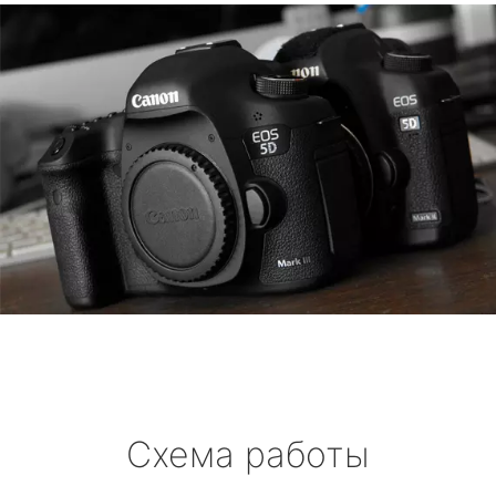
Схема работы