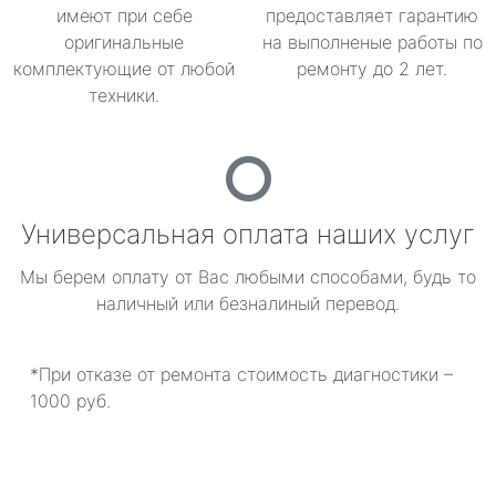
имеют при себе
предоставляет гарантию
оригинальные
на выполненые работы по
комплектующие от любой
ремонту до 2 лет.
техники.
Универсальная оплата наших услуг
Мы берем оплату от Вас любыми способами, будь то
наличный или безналиный перевод.
*При отказе от ремонта стоимость диагностики –
1000 руб.