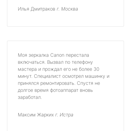
Илья Дмитраков
г. Москва
Моя зеркалка Canon перестала
включаться. Вызвал по телефону
мастера и прождал его не более 30
минут. Специалист осмотрел машинку и
принялся ремонтировать. Спустя не
долгое время фотоаппарат вновь
заработал.
Максим Жарких
г. Истра