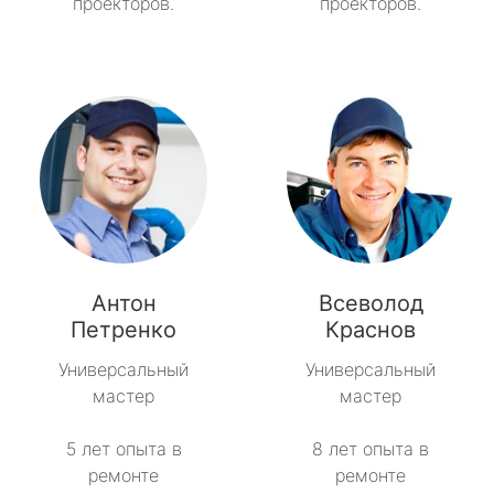
проекторов.
проекторов.
Антон
Всеволод
Петренко
Краснов
Универсальный
Универсальный
мастер
мастер
5 лет опыта в
8 лет опыта в
ремонте
ремонте