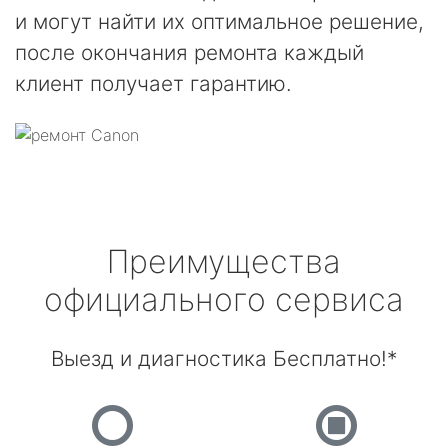
и могут найти их оптимальное решение,
после окончания ремонта каждый
клиент получает гарантию.
Преимущества
официального сервиса
Выезд и диагностика Бесплатно!*