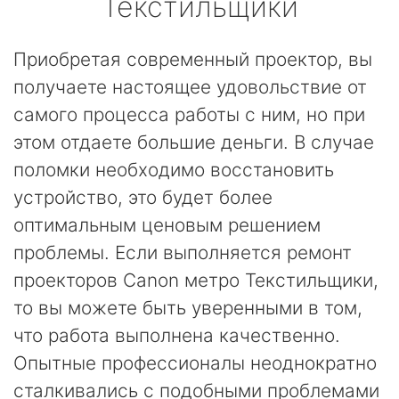
Текстильщики
Приобретая современный проектор, вы
получаете настоящее удовольствие от
самого процесса работы с ним, но при
этом отдаете большие деньги. В случае
поломки необходимо восстановить
устройство, это будет более
оптимальным ценовым решением
проблемы. Если выполняется ремонт
проекторов Canon метро Текстильщики,
то вы можете быть уверенными в том,
что работа выполнена качественно.
Опытные профессионалы неоднократно
сталкивались с подобными проблемами