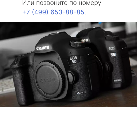
Или позвоните по номеру
+7 (499) 653-88-85
.