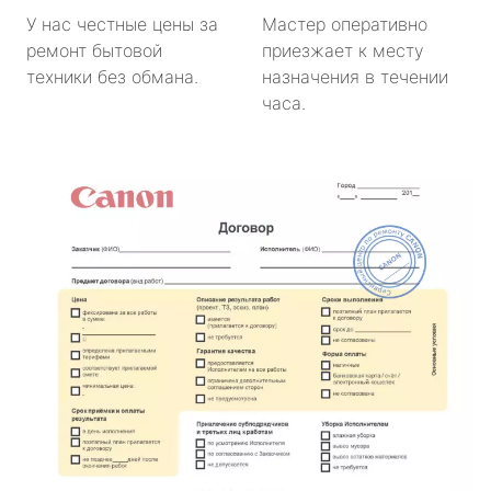
У нас честные цены за
Мастер оперативно
ремонт бытовой
приезжает к месту
техники без обмана.
назначения в течении
часа.