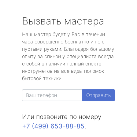
Вызвать мастера
Наш мастер будет у Вас в течении
часа совершенно бесплатно и не с
пустыми руками. Благодаря большому
опыту за спиной у специалиста всегда
с собой в наличии полный спектр
инструметов на все виды поломок
бытовой техники.
Отправить
Или позвоните по номеру
+7 (499) 653-88-85
.