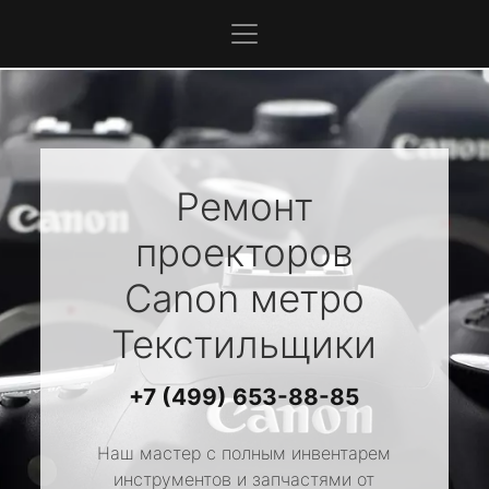
Ремонт
проекторов
Canon
метро
Текстильщики
+7 (499) 653-88-85
Наш мастер с полным инвентарем
инструментов и запчастями от