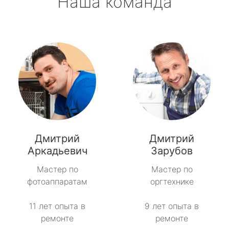
Наша команда
Дмитрий
Дмитрий
Аркадьевич
Зарубов
Мастер по
Мастер по
фотоаппаратам
оргтехнике
11 лет опыта в
9 лет опыта в
ремонте
ремонте