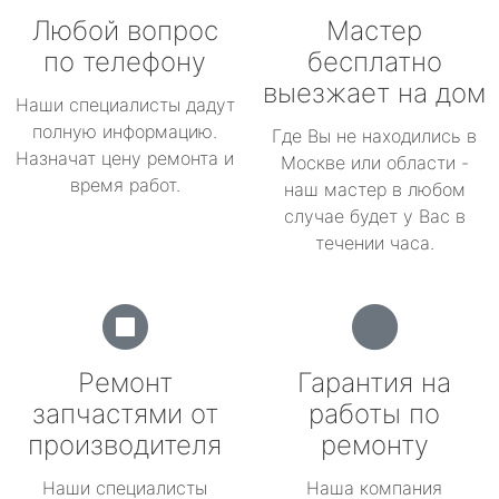
Любой вопрос
Мастер
по телефону
бесплатно
выезжает на дом
Наши специалисты дадут
полную информацию.
Где Вы не находились в
Назначат цену ремонта и
Москве или области -
время работ.
наш мастер в любом
случае будет у Вас в
течении часа.
Ремонт
Гарантия на
запчастями от
работы по
производителя
ремонту
Наши специалисты
Наша компания