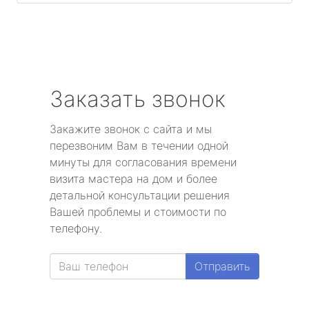
Заказать звонок
Закажите звонок с сайта и мы
перезвоним Вам в течении одной
минуты для согласования времени
визита мастера на дом и более
детальной консультации решения
Вашей проблемы и стоимости по
телефону.
Отправить