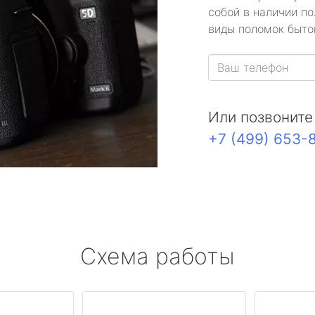
собой в наличии по
виды поломок быто
Или позвоните
+7 (499) 653-
Схема работы