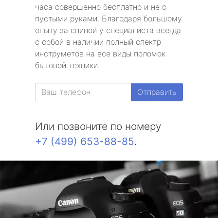
часа совершенно бесплатно и не с
пустыми руками. Благодаря большому
опыту за спиной у специалиста всегда
с собой в наличии полный спектр
инструметов на все виды поломок
бытовой техники.
Отправить
Или позвоните по номеру
+7 (499) 653-88-85
.