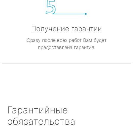
Получение гарантии
Сразу после всех работ Вам будет
предоставлена гарантия.
Гарантийные
обязательства