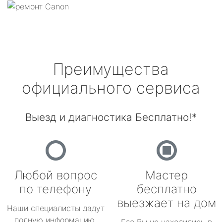
Преимущества
официального сервиса
Выезд и диагностика Бесплатно!*
Любой вопрос
Мастер
по телефону
бесплатно
выезжает на дом
Наши специалисты дадут
полную информацию.