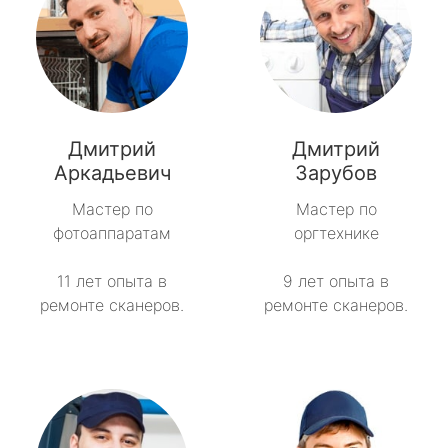
Дмитрий
Дмитрий
Аркадьевич
Зарубов
Мастер по
Мастер по
фотоаппаратам
оргтехнике
11 лет опыта в
9 лет опыта в
ремонте сканеров.
ремонте сканеров.