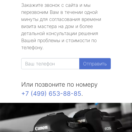
Закажите звонок с сайта и мы
перезвоним Вам в течении одной
минуты для согласования времени
визита мастера на дом и более
детальной консультации решения
Вашей проблемы и стоимости по
телефону.
Отправить
Или позвоните по номеру
+7 (499) 653-88-85
.