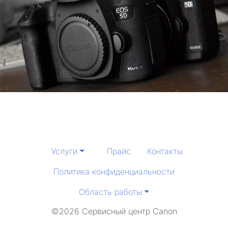
Услуги
Прайс
Контакты
Политика конфиденциальности
Область работы
©2026 Сервисный центр Canon