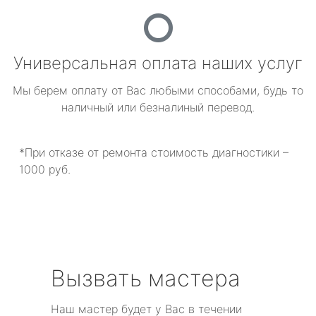
Универсальная оплата наших услуг
Мы берем оплату от Вас любыми способами, будь то
наличный или безналиный перевод.
*При отказе от ремонта стоимость диагностики –
1000 руб.
Вызвать мастера
Наш мастер будет у Вас в течении