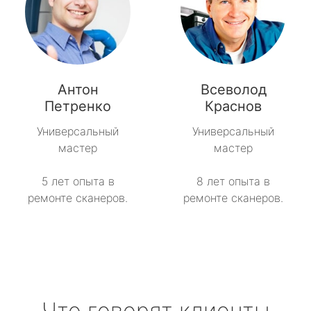
Антон
Всеволод
Петренко
Краснов
Универсальный
Универсальный
мастер
мастер
5 лет опыта в
8 лет опыта в
ремонте сканеров.
ремонте сканеров.
Что говорят клиенты