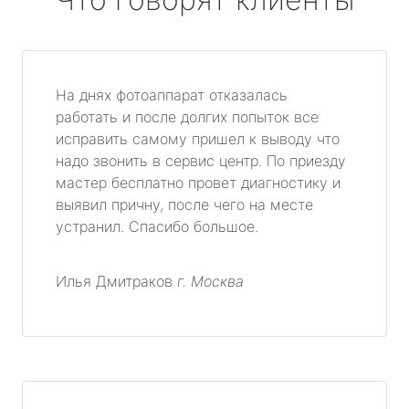
На днях фотоаппарат отказалась
работать и после долгих попыток все
исправить самому пришел к выводу что
надо звонить в сервис центр. По приезду
мастер бесплатно провет диагностику и
выявил причну, после чего на месте
устранил. Спасибо большое.
Илья Дмитраков
г. Москва