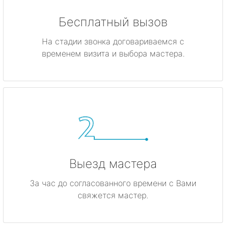
Бесплатный вызов
На стадии звонка договариваемся с
временем визита и выбора мастера.
Выезд мастера
За час до согласованного времени с Вами
свяжется мастер.