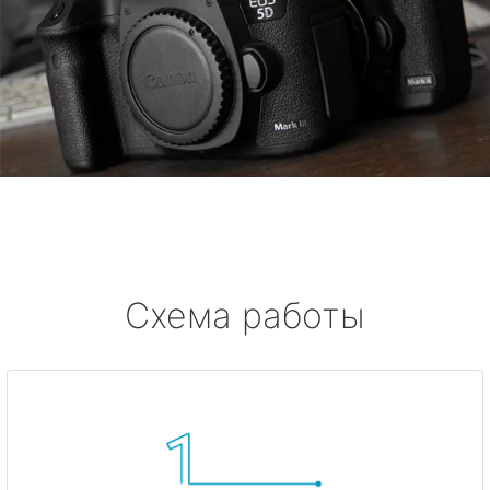
Схема работы