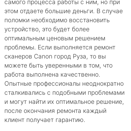
самого процесса работы с ним, но при
этом отдаете большие деньги. В случае
поломки необходимо восстановить
устройство, это будет более
оптимальным ценовым решением
проблемы. Если выполняется ремонт
сканеров Canon город Руза, то вы
можете быть уверенными в том, что
работа выполнена качественно.
Опытные профессионалы неоднократно
сталкивались с подобными проблемами
и могут найти их оптимальное решение,
после окончания ремонта каждый
клиент получает гарантию.