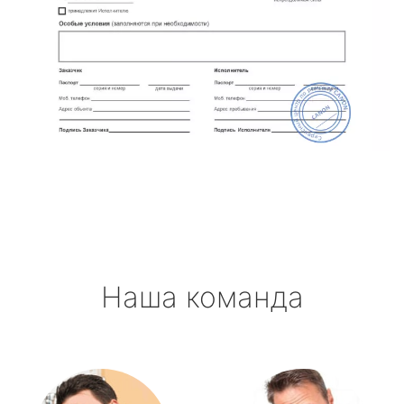
Наша команда