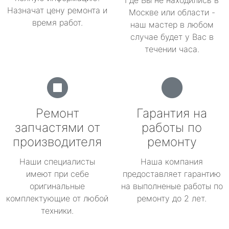
Где Вы не находились в
Назначат цену ремонта и
Москве или области -
время работ.
наш мастер в любом
случае будет у Вас в
течении часа.
Ремонт
Гарантия на
запчастями от
работы по
производителя
ремонту
Наши специалисты
Наша компания
имеют при себе
предоставляет гарантию
оригинальные
на выполненые работы по
комплектующие от любой
ремонту до 2 лет.
техники.