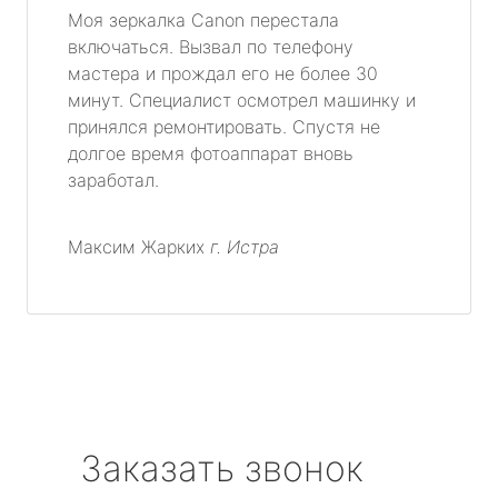
Моя зеркалка Canon перестала
включаться. Вызвал по телефону
мастера и прождал его не более 30
минут. Специалист осмотрел машинку и
принялся ремонтировать. Спустя не
долгое время фотоаппарат вновь
заработал.
Максим Жарких
г. Истра
Заказать звонок