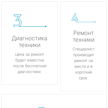
Ремонт
Диагностика
техники
техники
Специалист
Цена за ремонт
производит
будет известна
ремонт на
после бесплатной
месте и в
диагностики.
короткий
срок.