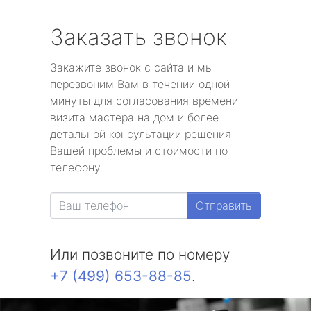
Заказать звонок
Закажите звонок с сайта и мы
перезвоним Вам в течении одной
минуты для согласования времени
визита мастера на дом и более
детальной консультации решения
Вашей проблемы и стоимости по
телефону.
Отправить
Или позвоните по номеру
+7 (499) 653-88-85
.