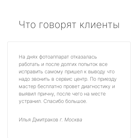
Что говорят клиенты
На днях фотоаппарат отказалась
работать и после долгих попыток все
исправить самому пришел к выводу что
надо звонить в сервис центр. По приезду
мастер бесплатно провет диагностику и
выявил причну, после чего на месте
устранил. Спасибо большое.
Илья Дмитраков
г. Москва