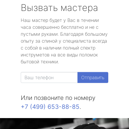
Вызвать мастера
Наш мастер будет у Вас в течении
часа совершенно бесплатно и не с
пустыми руками. Благодаря большому
опыту за спиной у специалиста всегда
с собой в наличии полный спектр
инструметов на все виды поломок
бытовой техники.
Отправить
Или позвоните по номеру
+7 (499) 653-88-85
.