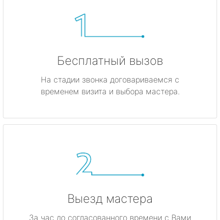
Бесплатный вызов
На стадии звонка договариваемся с
временем визита и выбора мастера.
Выезд мастера
За час до согласованного времени с Вами