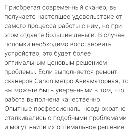
Приобретая современный сканер, вы
получаете настоящее удовольствие от
самого процесса работы с ним, но при
этом отдаете большие деньги. В случае
поломки необходимо восстановить
устройство, это будет более
оптимальным ценовым решением
проблемы. Если выполняется ремонт
сканеров Canon метро Авиаматорная, то
вы можете быть уверенными в том, что
работа выполнена качественно.
Опытные профессионалы неоднократно
сталкивались с подобными проблемами
и могут найти их оптимальное решение,