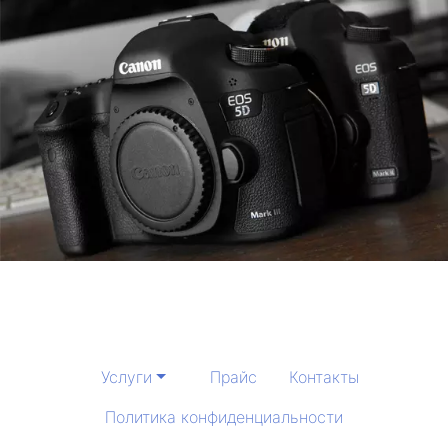
Услуги
Прайс
Контакты
Политика конфиденциальности