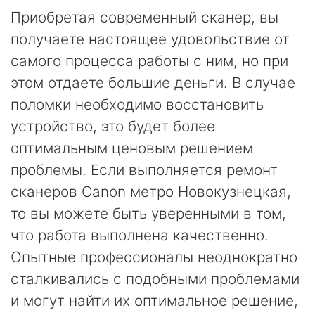
Приобретая современный сканер, вы
получаете настоящее удовольствие от
самого процесса работы с ним, но при
этом отдаете большие деньги. В случае
поломки необходимо восстановить
устройство, это будет более
оптимальным ценовым решением
проблемы. Если выполняется ремонт
сканеров Canon метро Новокузнецкая,
то вы можете быть уверенными в том,
что работа выполнена качественно.
Опытные профессионалы неоднократно
сталкивались с подобными проблемами
и могут найти их оптимальное решение,