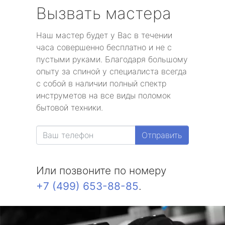
Вызвать мастера
Наш мастер будет у Вас в течении
часа совершенно бесплатно и не с
пустыми руками. Благодаря большому
опыту за спиной у специалиста всегда
с собой в наличии полный спектр
инструметов на все виды поломок
бытовой техники.
Отправить
Или позвоните по номеру
+7 (499) 653-88-85
.