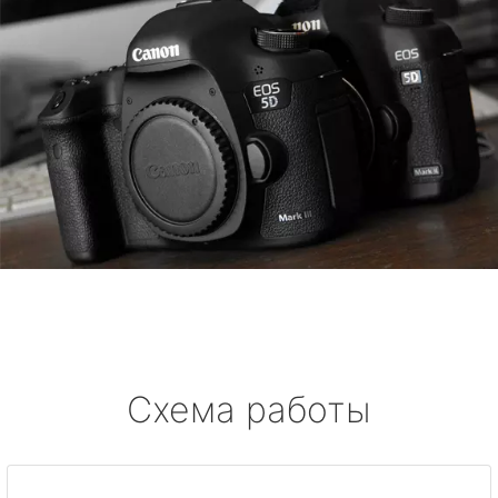
Схема работы