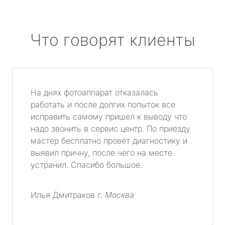
Что говорят клиенты
На днях фотоаппарат отказалась
работать и после долгих попыток все
исправить самому пришел к выводу что
надо звонить в сервис центр. По приезду
мастер бесплатно провет диагностику и
выявил причну, после чего на месте
устранил. Спасибо большое.
Илья Дмитраков
г. Москва