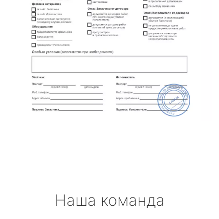
Наша команда