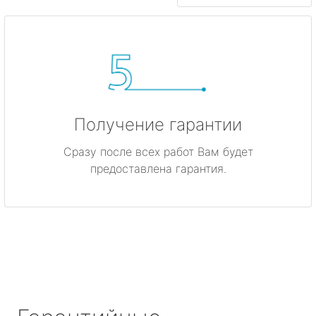
Получение гарантии
Сразу после всех работ Вам будет
предоставлена гарантия.