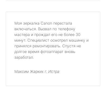
Моя зеркалка Canon перестала
включаться. Вызвал по телефону
мастера и прождал его не более 30
минут. Специалист осмотрел машинку и
принялся ремонтировать. Спустя не
долгое время фотоаппарат вновь
заработал.
Максим Жарких
г. Истра