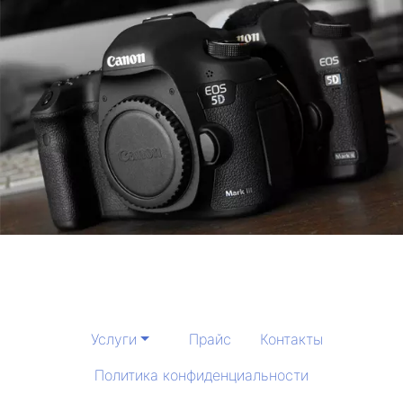
Услуги
Прайс
Контакты
Политика конфиденциальности