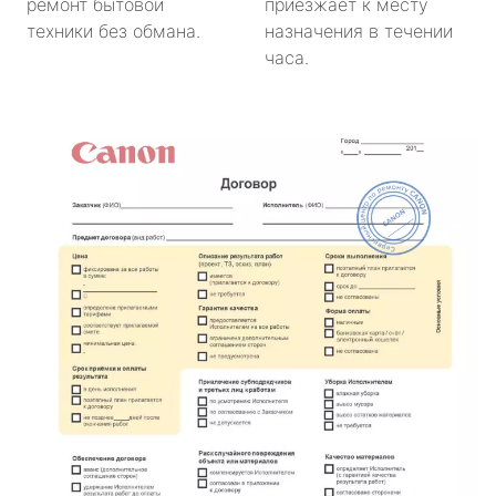
ремонт бытовой
приезжает к месту
техники без обмана.
назначения в течении
часа.