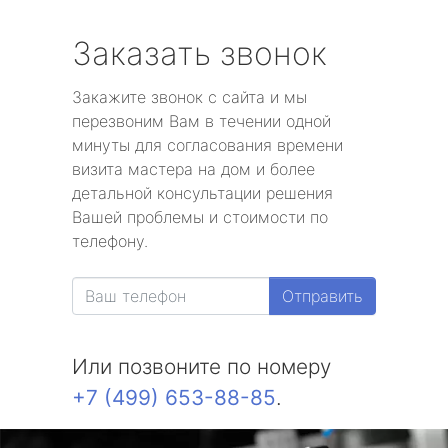
Заказать звонок
Закажите звонок с сайта и мы
перезвоним Вам в течении одной
минуты для согласования времени
визита мастера на дом и более
детальной консультации решения
Вашей проблемы и стоимости по
телефону.
Отправить
Или позвоните по номеру
+7 (499) 653-88-85
.