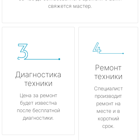
свяжется мастер.
Ремонт
Диагностика
техники
техники
Специалист
Цена за ремонт
производит
будет известна
ремонт на
после бесплатной
месте и в
диагностики.
короткий
срок.