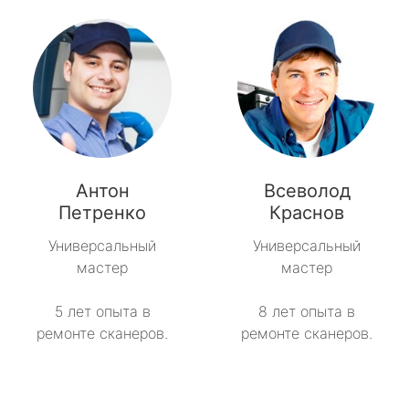
Антон
Всеволод
Петренко
Краснов
Универсальный
Универсальный
мастер
мастер
5 лет опыта в
8 лет опыта в
ремонте сканеров.
ремонте сканеров.