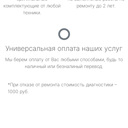
комплектующие от любой
ремонту до 2 лет.
техники.
Универсальная оплата наших услуг
Мы берем оплату от Вас любыми способами, будь то
наличный или безналиный перевод.
*При отказе от ремонта стоимость диагностики –
1000 руб.