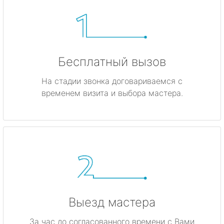
Бесплатный вызов
На стадии звонка договариваемся с
временем визита и выбора мастера.
Выезд мастера
За час до согласованного времени с Вами