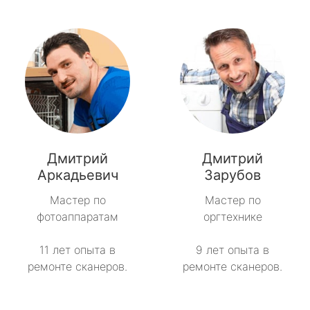
Дмитрий
Дмитрий
Аркадьевич
Зарубов
Мастер по
Мастер по
фотоаппаратам
оргтехнике
11 лет опыта в
9 лет опыта в
ремонте сканеров.
ремонте сканеров.