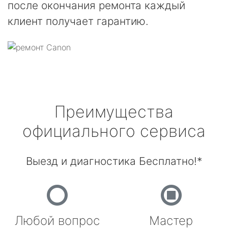
после окончания ремонта каждый
клиент получает гарантию.
Преимущества
официального сервиса
Выезд и диагностика Бесплатно!*
Любой вопрос
Мастер