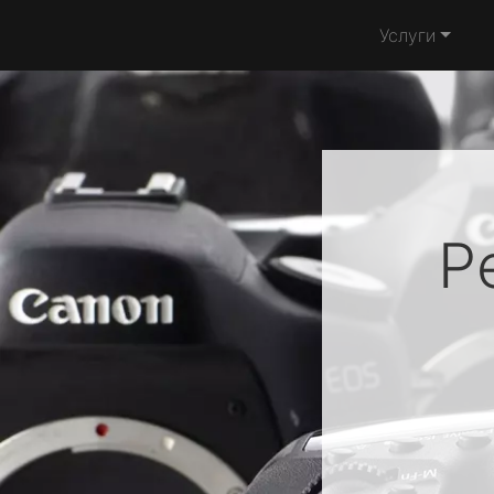
Услуги
Р