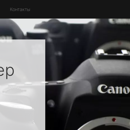
Контакты
ер