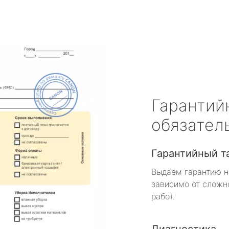
Гарантий
обязател
Гарантийный т
Выдаем гарантию н
зависимо от сложн
работ.
Диагностика