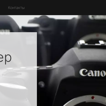
Контакты
ер