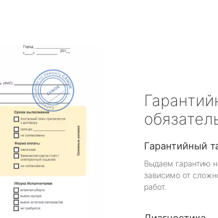
Гарантий
обязател
Гарантийный т
Выдаем гарантию н
зависимо от сложн
работ.
Диагностика