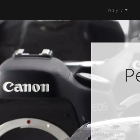
Услуги
Р