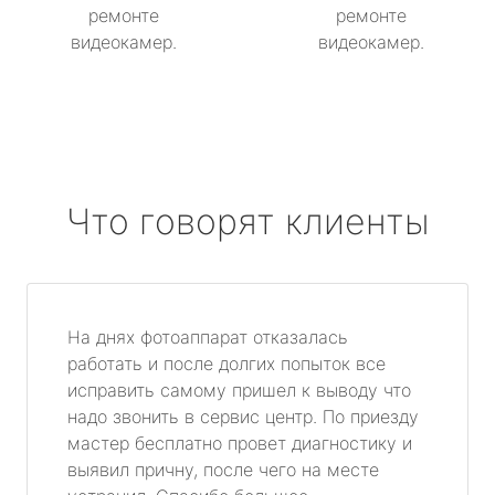
ремонте
ремонте
видеокамер.
видеокамер.
Что говорят клиенты
На днях фотоаппарат отказалась
работать и после долгих попыток все
исправить самому пришел к выводу что
надо звонить в сервис центр. По приезду
мастер бесплатно провет диагностику и
выявил причну, после чего на месте