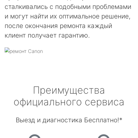
сталкивались с подобными проблемами
и могут найти их оптимальное решение,
после окончания ремонта каждый
клиент получает гарантию.
Преимущества
официального сервиса
Выезд и диагностика Бесплатно!*