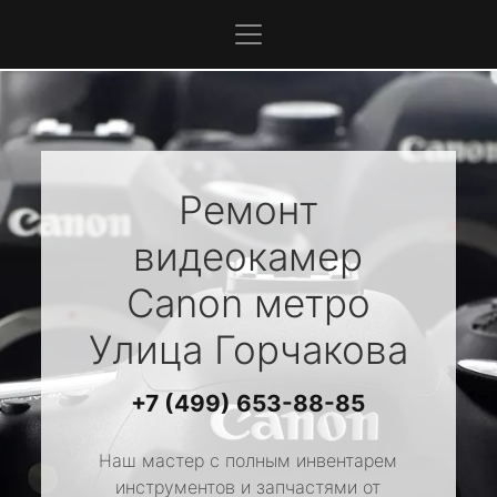
Ремонт
видеокамер
Canon
метро
Улица Горчакова
+7 (499) 653-88-85
Наш мастер с полным инвентарем
инструментов и запчастями от