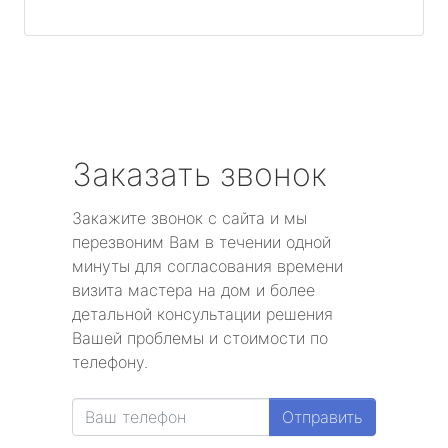
Заказать звонок
Закажите звонок с сайта и мы
перезвоним Вам в течении одной
минуты для согласования времени
визита мастера на дом и более
детальной консультации решения
Вашей проблемы и стоимости по
телефону.
Отправить