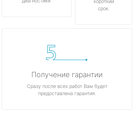
диагностики.
короткий
срок.
Получение гарантии
Сразу после всех работ Вам будет
предоставлена гарантия.