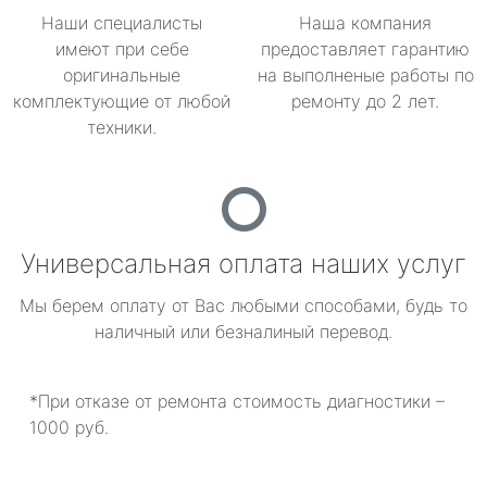
Наши специалисты
Наша компания
имеют при себе
предоставляет гарантию
оригинальные
на выполненые работы по
комплектующие от любой
ремонту до 2 лет.
техники.
Универсальная оплата наших услуг
Мы берем оплату от Вас любыми способами, будь то
наличный или безналиный перевод.
*При отказе от ремонта стоимость диагностики –
1000 руб.