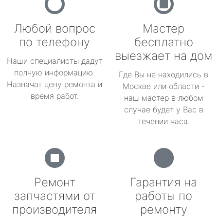
Любой вопрос
Мастер
по телефону
бесплатно
выезжает на дом
Наши специалисты дадут
полную информацию.
Где Вы не находились в
Назначат цену ремонта и
Москве или области -
время работ.
наш мастер в любом
случае будет у Вас в
течении часа.
Ремонт
Гарантия на
запчастями от
работы по
производителя
ремонту