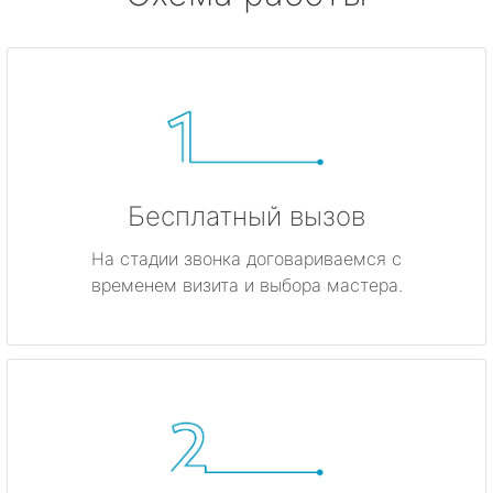
Бесплатный вызов
На стадии звонка договариваемся с
временем визита и выбора мастера.