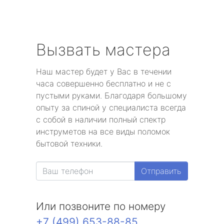
Вызвать мастера
Наш мастер будет у Вас в течении
часа совершенно бесплатно и не с
пустыми руками. Благодаря большому
опыту за спиной у специалиста всегда
с собой в наличии полный спектр
инструметов на все виды поломок
бытовой техники.
Отправить
Или позвоните по номеру
+7 (499) 653-88-85
.