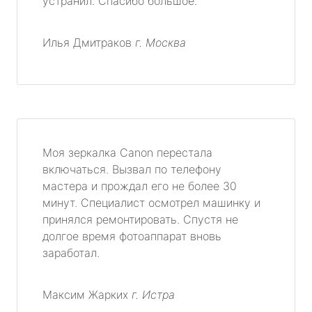
устранил. Спасибо большое.
Илья Дмитраков
г. Москва
Моя зеркалка Canon перестала
включаться. Вызвал по телефону
мастера и прождал его не более 30
минут. Специалист осмотрел машинку и
принялся ремонтировать. Спустя не
долгое время фотоаппарат вновь
заработал.
Максим Жарких
г. Истра