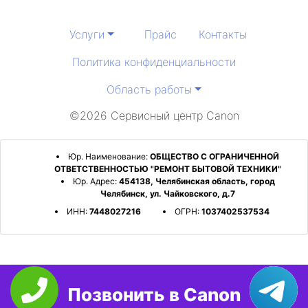
Услуги
Прайс
Контакты
Политика конфиденциальности
Область работы
©2026 Сервисный центр Canon
Юр. Наименование:
ОБЩЕСТВО С ОГРАНИЧЕННОЙ
ОТВЕТСТВЕННОСТЬЮ "РЕМОНТ БЫТОВОЙ ТЕХНИКИ"
Юр. Адрес:
454138, Челябинская область, город
Челябинск, ул. Чайковского, д.7
ИНН:
7448027216
ОГРН:
1037402537534
Позвонить в Canon