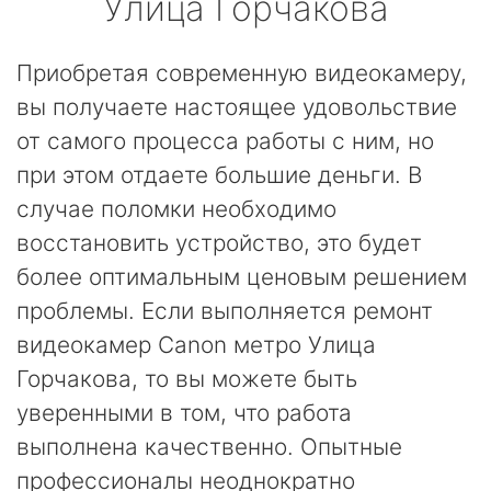
Улица Горчакова
Приобретая современную видеокамеру,
вы получаете настоящее удовольствие
от самого процесса работы с ним, но
при этом отдаете большие деньги. В
случае поломки необходимо
восстановить устройство, это будет
более оптимальным ценовым решением
проблемы. Если выполняется ремонт
видеокамер Canon метро Улица
Горчакова, то вы можете быть
уверенными в том, что работа
выполнена качественно. Опытные
профессионалы неоднократно