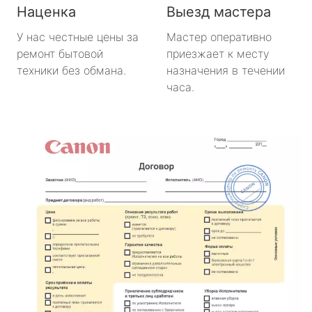
Наценка
Выезд мастера
У нас честные цены за
Мастер оперативно
ремонт бытовой
приезжает к месту
техники без обмана.
назначения в течении
часа.