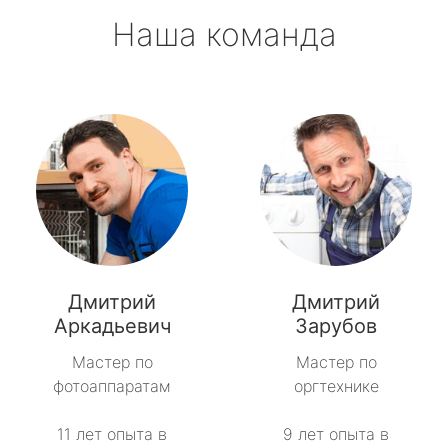
Наша команда
Дмитрий
Дмитрий
Аркадьевич
Зарубов
Мастер по
Мастер по
фотоаппаратам
оргтехнике
11 лет опыта в
9 лет опыта в