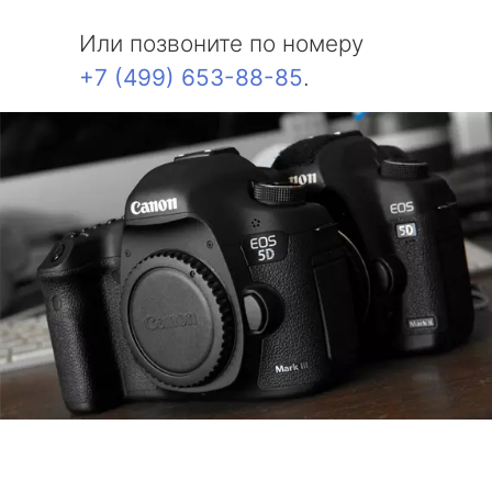
Или позвоните по номеру
+7 (499) 653-88-85
.