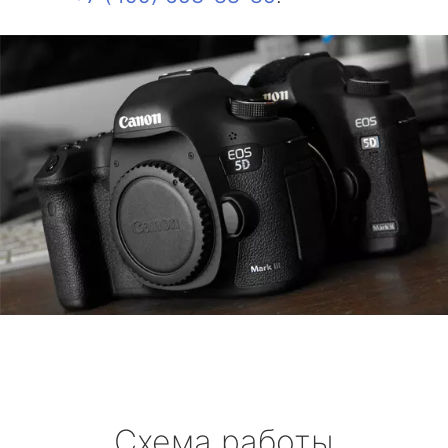
Схема работы