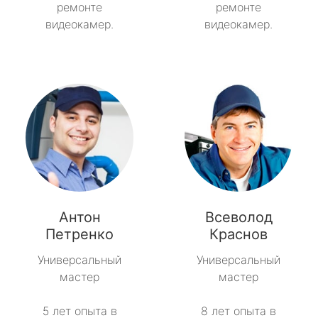
ремонте
ремонте
видеокамер.
видеокамер.
Антон
Всеволод
Петренко
Краснов
Универсальный
Универсальный
мастер
мастер
5 лет опыта в
8 лет опыта в