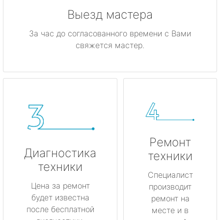
Выезд мастера
За час до согласованного времени с Вами
свяжется мастер.
Ремонт
Диагностика
техники
техники
Специалист
Цена за ремонт
производит
будет известна
ремонт на
после бесплатной
месте и в