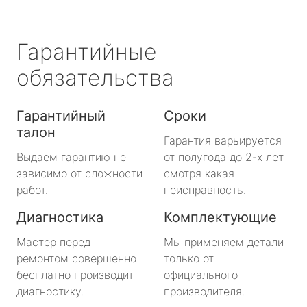
Гарантийные
обязательства
Гарантийный
Сроки
талон
Гарантия варьируется
Выдаем гарантию не
от полугода до 2-х лет
зависимо от сложности
смотря какая
работ.
неисправность.
Диагностика
Комплектующие
Мастер перед
Мы применяем детали
ремонтом совершенно
только от
бесплатно производит
официального
диагностику.
производителя.